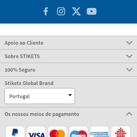
Apoio ao Cliente
Sobre STIKETS
100% Seguro
Stikets Global Brand
Portugal
Os nossos meios de pagamento