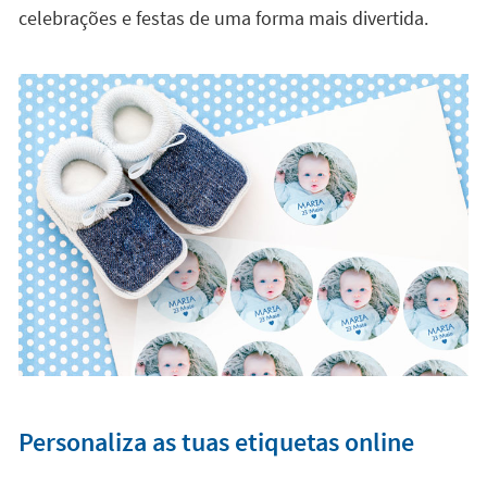
celebrações e festas de uma forma mais divertida.
Personaliza as tuas etiquetas online