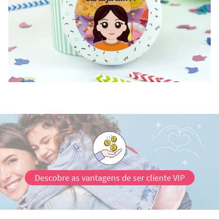
Descobre as vantagens de ser cliente VIP