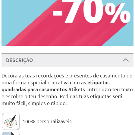
DESCRIÇÃO
Decora as tuas recordações e presentes de casamento de
uma forma especial e atrativa com as
etiquetas
quadradas para casamentos Stikets
. Introduz o teu texto
e escolhe o teu desenho. Pedir as tuas etiquetas será
muito fácil, simples e rápido.
100% personalizáveis