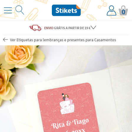
0
ENVIO
GRÁTIS
A PARTIR DE 19 €
Ver Etiquetas para lembranças e presentes para Casamentos