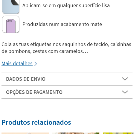
Aplicam-se em qualquer superfície lisa
Produzidas num acabamento mate
Cola as tuas etiquetas nos saquinhos de tecido, caixinhas
de bombons, cestas com caramelos…
Mais detalhes
DADOS DE ENVIO
OPÇÕES DE PAGAMENTO
Produtos relacionados