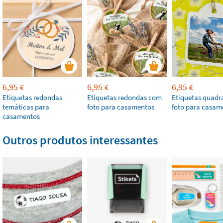
6,95
6,95
6,95
€
€
€
Etiquetas redondas
Etiquetas redondas com
Etiquetas quad
temáticas para
foto para casamentos
foto para casam
casamentos
Outros produtos interessantes