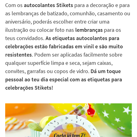
Com os
autocolantes Stikets
para a decoração e para
as lembranças de batizado, comunhão, casamento ou
aniversário, poderás escolher entre criar uma
ilustração ou colocar foto nas
lembranças
para os
teus convidados.
As etiquetas autocolantes para
celebrações estão fabricadas em vinil e são muito
resistentes
. Podem ser aplicadas facilmente sobre
qualquer superfície limpa e seca, sejam caixas,
convites, garrafas ou copos de vidro.
Dá um toque
pessoal ao teu dia especial com as etiquetas para
celebrações Stikets!