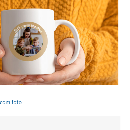
 com foto