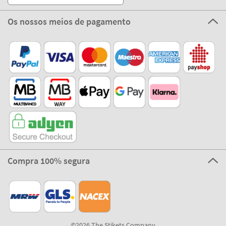
Os nossos meios de pagamento
Compra 100% segura
©2026 The Stikets Company