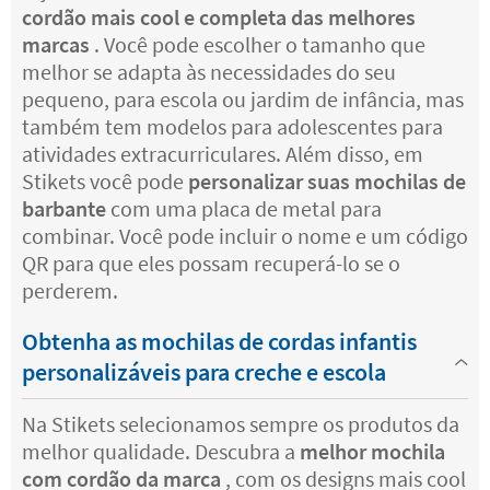
cordão mais cool e completa das melhores
marcas
. Você pode escolher o tamanho que
melhor se adapta às necessidades do seu
pequeno, para escola ou jardim de infância, mas
também tem modelos para adolescentes para
atividades extracurriculares. Além disso, em
Stikets você pode
personalizar suas mochilas de
barbante
com uma placa de metal para
combinar. Você pode incluir o nome e um código
QR para que eles possam recuperá-lo se o
perderem.
Obtenha as mochilas de cordas infantis
personalizáveis para creche e escola
Na Stikets selecionamos sempre os produtos da
melhor qualidade. Descubra a
melhor mochila
com cordão da marca
, com os designs mais cool