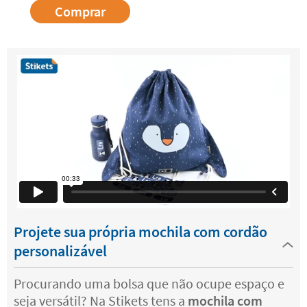
Comprar
Projete sua própria mochila com cordão
personalizável
Procurando uma bolsa que não ocupe espaço e
seja versátil? Na Stikets tens a
mochila com