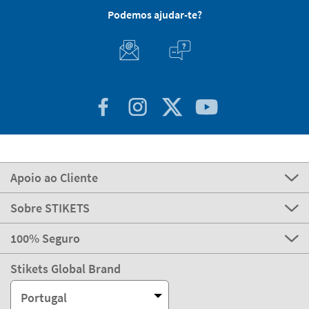
Podemos ajudar-te?
Apoio ao Cliente
Sobre STIKETS
100% Seguro
Stikets Global Brand
Portugal