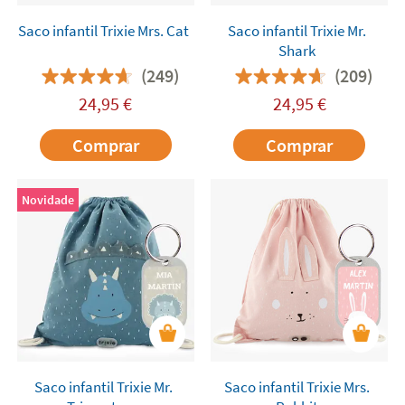
Saco infantil Trixie Mrs. Cat
Saco infantil Trixie Mr.
Shark
(249)
(209)
24,95
€
24,95
€
Comprar
Comprar
Novidade
Saco infantil Trixie Mr.
Saco infantil Trixie Mrs.