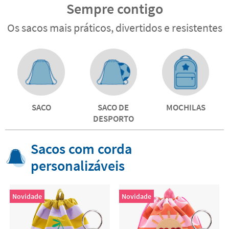
Sempre contigo
Os sacos mais práticos, divertidos e resistentes
SACO
SACO DE
MOCHILAS
DESPORTO
Sacos com corda
personalizáveis
Novidade
Novidade