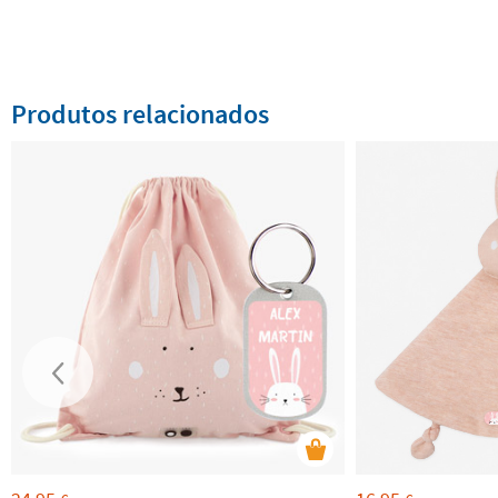
Produtos relacionados