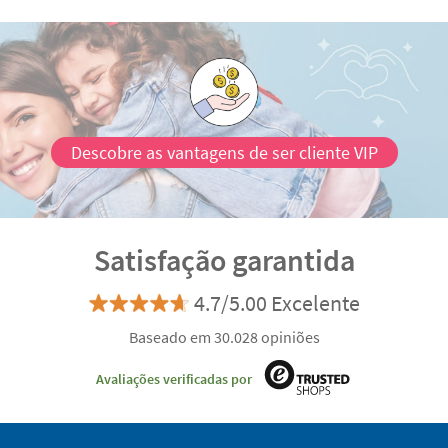
Descobre as vantagens de ser cliente VIP
Satisfação garantida
4.7/5.00 Excelente
Baseado em 30.028 opiniões
Avaliações verificadas por