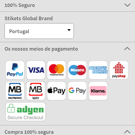
100% Seguro
Stikets Global Brand
Portugal
Os nossos meios de pagamento
Compra 100% segura