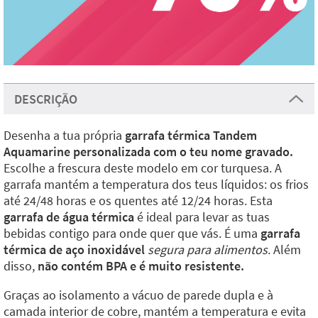
DESCRIÇÃO
Desenha a tua própria
garrafa térmica Tandem
Aquamarine personalizada com o teu nome gravado.
Escolhe a frescura deste modelo em cor turquesa. A
garrafa mantém a temperatura dos teus líquidos: os frios
até 24/48 horas e os quentes até 12/24 horas. Esta
garrafa de água térmica
é ideal para levar as tuas
bebidas contigo para onde quer que vás. É uma
garrafa
térmica de aço inoxidável
segura para alimentos
. Além
disso,
não contém BPA e é muito resistente.
Graças ao isolamento a vácuo de parede dupla e à
camada interior de cobre, mantém a temperatura e evita