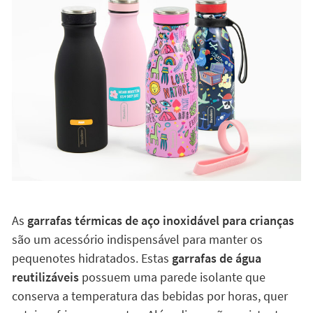
As
garrafas térmicas de aço inoxidável para crianças
são um acessório indispensável para manter os
pequenotes hidratados. Estas
garrafas de água
reutilizáveis
possuem uma parede isolante que
conserva a temperatura das bebidas por horas, quer