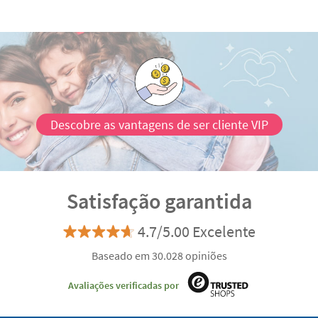
Descobre as vantagens de ser cliente VIP
Satisfação garantida
4.7/5.00 Excelente
Baseado em 30.028 opiniões
Avaliações verificadas por