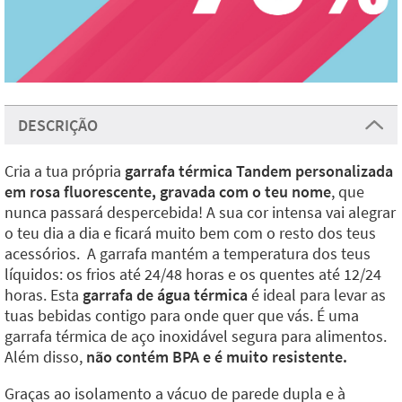
DESCRIÇÃO
Cria a tua própria
garrafa térmica Tandem personalizada
em rosa fluorescente, gravada com o teu nome
, que
nunca passará despercebida! A sua cor intensa vai alegrar
o teu dia a dia e ficará muito bem com o resto dos teus
acessórios. A garrafa mantém a temperatura dos teus
líquidos: os frios até 24/48 horas e os quentes até 12/24
horas. Esta
garrafa de água térmica
é ideal para levar as
tuas bebidas contigo para onde quer que vás. É uma
garrafa térmica de aço inoxidável segura para alimentos.
Além disso,
não contém BPA e é muito resistente.
Graças ao isolamento a vácuo de parede dupla e à