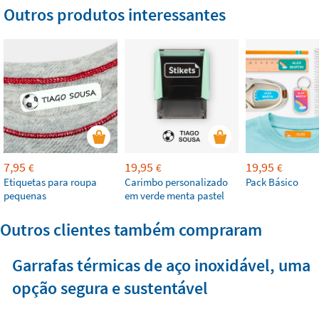
Outros produtos interessantes
7,95
19,95
19,95
€
€
€
Etiquetas para roupa
Carimbo personalizado
Pack Básico
pequenas
em verde menta pastel
Outros clientes também compraram
Garrafas térmicas de aço inoxidável, uma
opção segura e sustentável