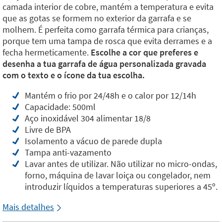
camada interior de cobre, mantém a temperatura e evita
que as gotas se formem no exterior da garrafa e se
molhem. É perfeita como garrafa térmica para crianças,
porque tem uma tampa de rosca que evita derrames e a
fecha hermeticamente.
Escolhe a cor que preferes e
desenha a tua garrafa de água personalizada gravada
com o texto e o ícone da tua escolha.
Mantém o frio por 24/48h e o calor por 12/14h
Capacidade: 500ml
Aço inoxidável 304 alimentar 18/8
Livre de BPA
Isolamento a vácuo de parede dupla
Tampa anti-vazamento
Lavar antes de utilizar. Não utilizar no micro-ondas,
forno, máquina de lavar loiça ou congelador, nem
introduzir líquidos a temperaturas superiores a 45º.
Mais detalhes