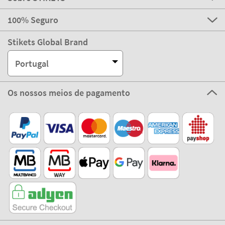
100% Seguro
Stikets Global Brand
Portugal
Os nossos meios de pagamento