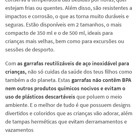
estejam frias ou quentes. Além disso, são resistentes a
impactos e corrosão, o que as torna muito duráveis e
seguras. Estão disponíveis em 2 tamanhos, o mais
compacto de 350 ml e o de 500 ml, ideais para
crianças mais velhas, bem como para excursões ou
sessões de desporto.
Com
as garrafas reutilizáveis de aço inoxidável para
crianças,
não só cuidas da saúde dos teus filhos como
também a do planeta. Estas
garrafas não contêm BPA
nem outros produtos químicos nocivos e evitam o
uso de plásticos descartáveis
que poluem o meio
ambiente. E o melhor de tudo é que possuem designs
divertidos e coloridos que as crianças vão adorar, além
de tampas herméticas que evitam derramamentos e
vazamentos