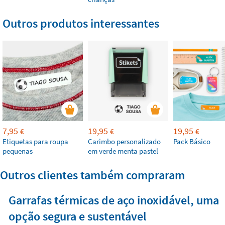
Outros produtos interessantes
7,95
19,95
19,95
€
€
€
Etiquetas para roupa
Carimbo personalizado
Pack Básico
pequenas
em verde menta pastel
Outros clientes também compraram
Garrafas térmicas de aço inoxidável, uma
opção segura e sustentável