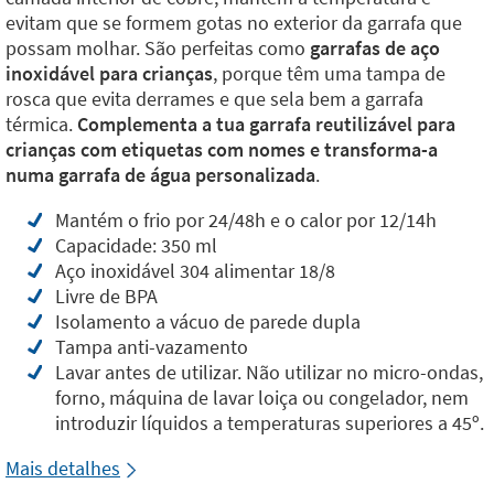
evitam que se formem gotas no exterior da garrafa que
possam molhar. São perfeitas como
garrafas de aço
inoxidável para crianças
, porque têm uma tampa de
rosca que evita derrames e que sela bem a garrafa
térmica.
Complementa a tua garrafa reutilizável para
crianças com etiquetas com nomes e transforma-a
numa garrafa de água personalizada
.
Mantém o frio por 24/48h e o calor por 12/14h
Capacidade: 350 ml
Aço inoxidável 304 alimentar 18/8
Livre de BPA
Isolamento a vácuo de parede dupla
Tampa anti-vazamento
Lavar antes de utilizar. Não utilizar no micro-ondas,
forno, máquina de lavar loiça ou congelador, nem
introduzir líquidos a temperaturas superiores a 45º.
Mais detalhes