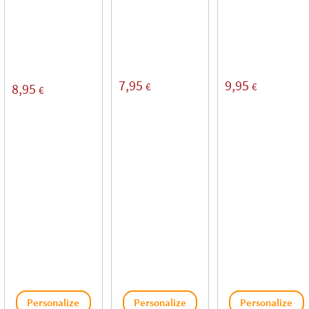
7,95
9,95
€
€
8,95
€
Personalize
Personalize
Personalize