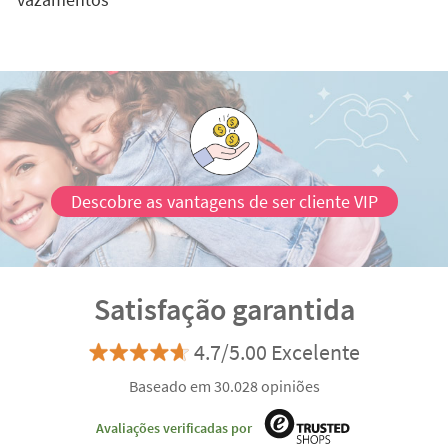
Descobre as vantagens de ser cliente VIP
Satisfação garantida
4.7/5.00 Excelente
Baseado em 30.028 opiniões
Avaliações verificadas por