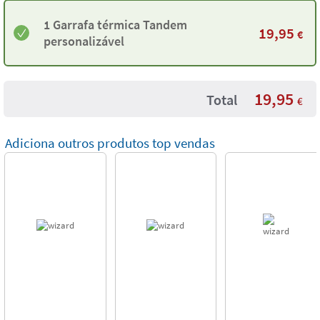
1 Garrafa térmica Tandem
19,95
€
personalizável
19,95
Total
€
Adiciona outros produtos top vendas