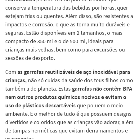
conserva a temperatura das bebidas por horas, quer
estejam frias ou quentes. Além disso, são resistentes a
impactos e corrosão, o que as torna muito duráveis e
seguras. Estão disponíveis em 2 tamanhos, o mais
compacto de 350 ml e o de 500 ml, ideais para
crianças mais velhas, bem como para excursões ou
sessões de desporto.
Com
as garrafas reutilizáveis de aço inoxidável para
crianças,
não só cuidas da saúde dos teus filhos como
também a do planeta. Estas
garrafas não contêm BPA
nem outros produtos químicos nocivos e evitam o
uso de plásticos descartáveis
que poluem o meio
ambiente. E o melhor de tudo é que possuem designs
divertidos e coloridos que as crianças vão adorar, além
de tampas herméticas que evitam derramamentos e
vazamentos