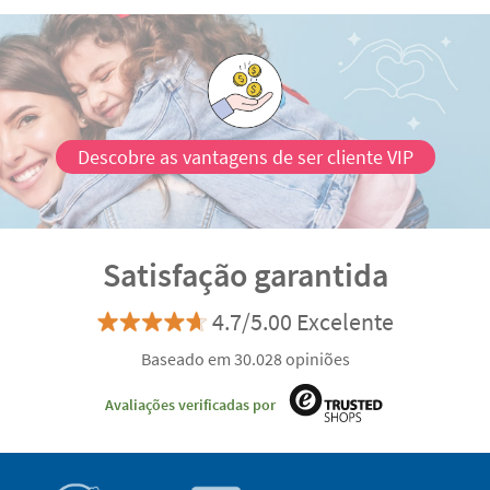
Descobre as vantagens de ser cliente VIP
Satisfação garantida
4.7/5.00 Excelente
Baseado em 30.028 opiniões
Avaliações verificadas por