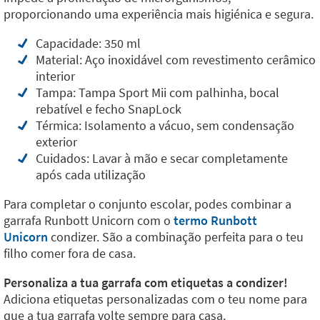
proporcionando uma experiência mais higiénica e segura.
Capacidade: 350 ml
Material: Aço inoxidável com revestimento cerâmico
interior
Tampa: Tampa Sport Mii com palhinha, bocal
rebatível e fecho SnapLock
Térmica: Isolamento a vácuo, sem condensação
exterior
Cuidados: Lavar à mão e secar completamente
após cada utilização
Para completar o conjunto escolar, podes combinar a
garrafa Runbott Unicorn com o
termo Runbott
Unicorn
condizer. São a combinação perfeita para o teu
filho comer fora de casa.
Personaliza a tua garrafa com etiquetas a condizer!
Adiciona etiquetas personalizadas com o teu nome para
que a tua garrafa volte sempre para casa.