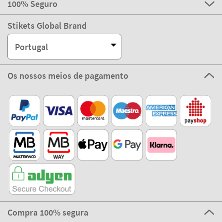
100% Seguro
Stikets Global Brand
Portugal
Os nossos meios de pagamento
Compra 100% segura