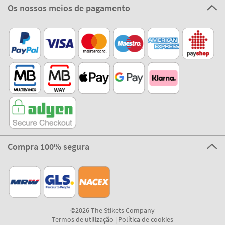
Os nossos meios de pagamento
Compra 100% segura
©2026 The Stikets Company
Termos de utilização
|
Política de cookies