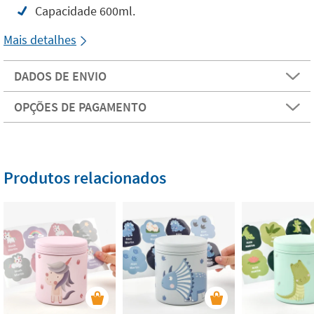
Capacidade 600ml.
Mais detalhes
DADOS DE ENVIO
OPÇÕES DE PAGAMENTO
Produtos relacionados