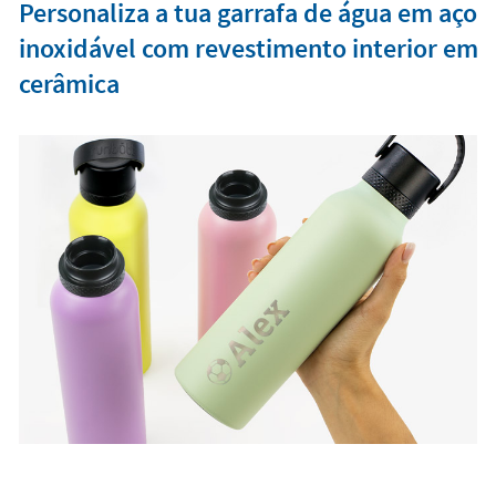
Personaliza a tua garrafa de água em aço
inoxidável com revestimento interior em
cerâmica