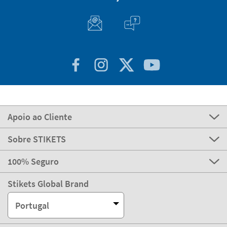
Apoio ao Cliente
Sobre STIKETS
100% Seguro
Stikets Global Brand
Portugal