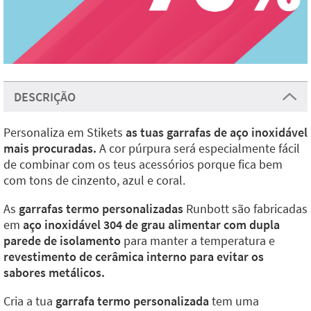
DESCRIÇÃO
Personaliza em Stikets
as tuas garrafas de aço inoxidável
mais procuradas.
A cor púrpura será especialmente fácil
de combinar com os teus acessórios porque fica bem
com tons de cinzento, azul e coral.
As
garrafas termo personalizadas
Runbott são fabricadas
em
aço inoxidável 304 de grau alimentar com dupla
parede de isolamento
para manter a temperatura e
revestimento de cerâmica interno para evitar os
sabores metálicos.
Cria a tua
garrafa termo personalizada
tem uma