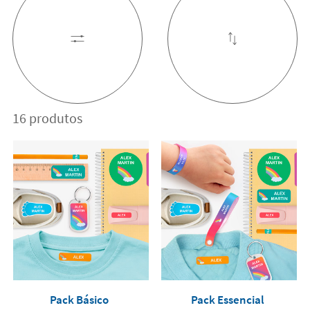
16 produtos
Pack Básico
Pack Essencial