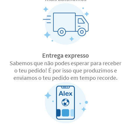
Entrega expresso
Sabemos que não podes esperar para receber
o teu pedido! É por isso que produzimos e
enviamos o teu pedido em tempo recorde.