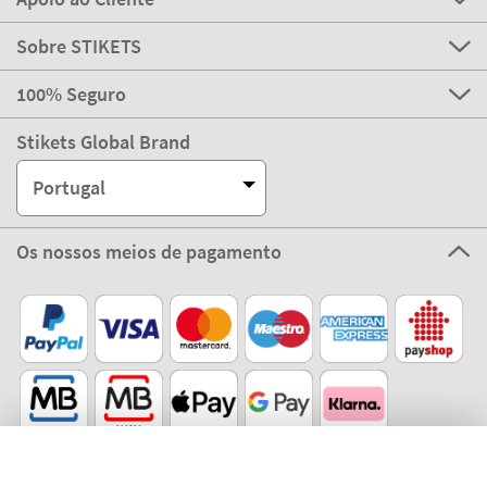
Portugal
Os nossos meios de pagamento
Compra 100% segura
Filtros