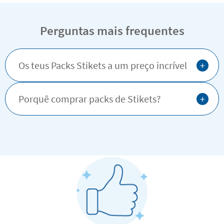
Perguntas mais frequentes
+
Os teus Packs Stikets a um preço incrível
+
Porquê comprar packs de Stikets?