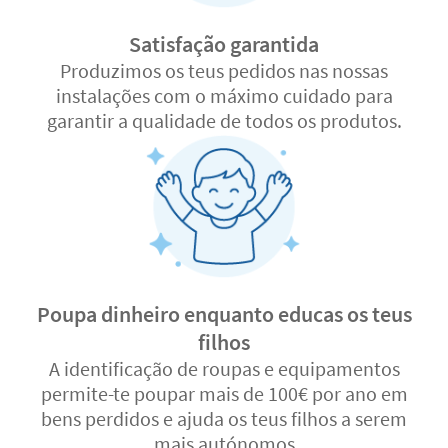
Satisfação garantida
Produzimos os teus pedidos nas nossas
instalações com o máximo cuidado para
garantir a qualidade de todos os produtos.
Poupa dinheiro enquanto educas os teus
filhos
A identificação de roupas e equipamentos
permite-te poupar mais de 100€ por ano em
bens perdidos e ajuda os teus filhos a serem
mais autónomos