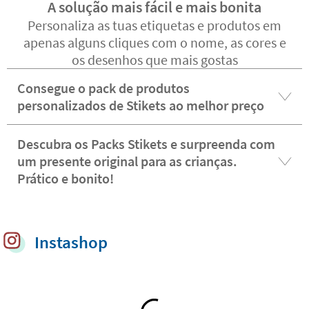
A solução mais fácil e mais bonita
Personaliza as tuas etiquetas e produtos em
apenas alguns cliques com o nome, as cores e
os desenhos que mais gostas
Consegue o pack de produtos
personalizados de Stikets ao melhor preço
Descubra os Packs Stikets e surpreenda com
um presente original para as crianças.
Prático e bonito!
Instashop