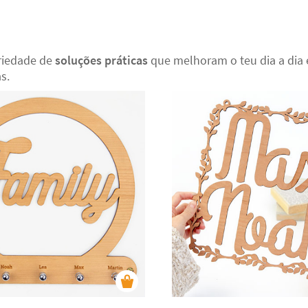
ariedade de
soluções práticas
que melhoram o teu dia a dia 
s.