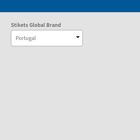
Stikets Global Brand
Portugal