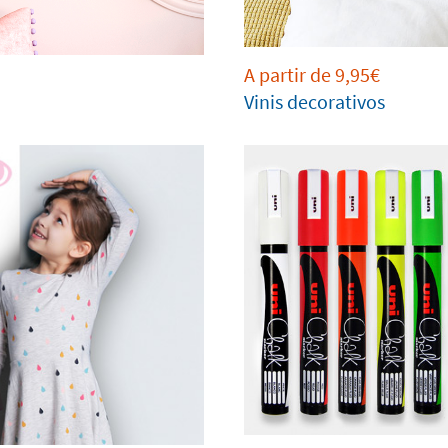
A partir de 9,95€
Vinis decorativos