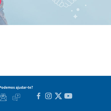
Podemos ajudar-te?