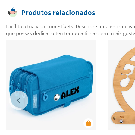
Produtos relacionados
Facilita a tua vida com Stikets. Descobre uma enorme v
que possas dedicar o teu tempo a ti e a quem mais gosta