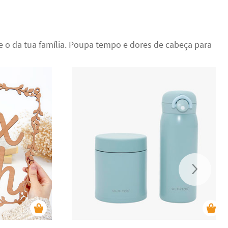
e o da tua família. Poupa tempo e dores de cabeça para