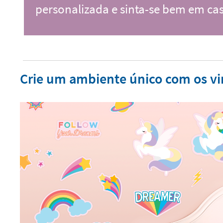
personalizada e sinta-se bem em ca
Crie um ambiente único com os vin