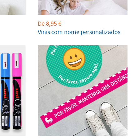
De
8,95
€
Vinis com nome personalizados