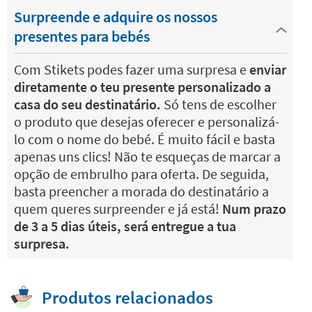
Surpreende e adquire os nossos
presentes para bebés
Com Stikets podes fazer uma surpresa e
enviar
diretamente o teu presente personalizado a
casa do seu destinatário.
Só tens de escolher
o produto que desejas oferecer e personalizá-
lo com o nome do bebé. É muito fácil e basta
apenas uns clics! Não te esqueças de marcar a
opção de embrulho para oferta. De seguida,
basta preencher a morada do destinatário a
quem queres surpreender e já está!
Num prazo
de 3 a 5 dias úteis, será entregue a tua
surpresa.
Produtos relacionados