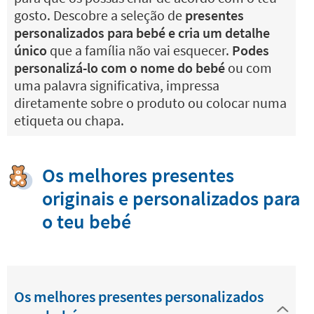
gosto. Descobre a seleção de
presentes
personalizados para bebé e cria um detalhe
único
que a família não vai esquecer.
Podes
personalizá-lo com o nome do bebé
ou com
uma palavra significativa, impressa
diretamente sobre o produto ou colocar numa
etiqueta ou chapa.
Os melhores presentes
originais e personalizados para
o teu bebé
Os melhores presentes personalizados