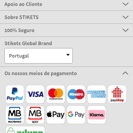
Apoio ao Cliente
Sobre STIKETS
100% Seguro
Stikets Global Brand
Portugal
Os nossos meios de pagamento