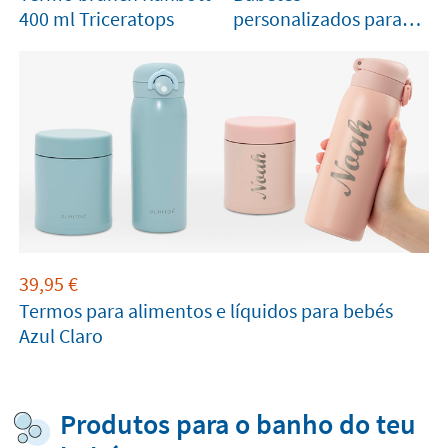
400 ml Triceratops
personalizados para
bebés
39,95
€
Termos para alimentos e líquidos para bebés
Azul Claro
Produtos para o banho do teu