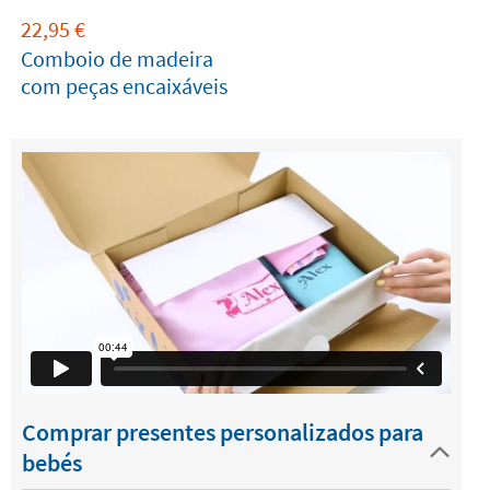
22,95
€
Comboio de madeira
com peças encaixáveis
Comprar presentes personalizados para
bebés