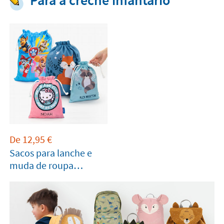
De
12,95
€
Sacos para lanche e
muda de roupa
personalizado