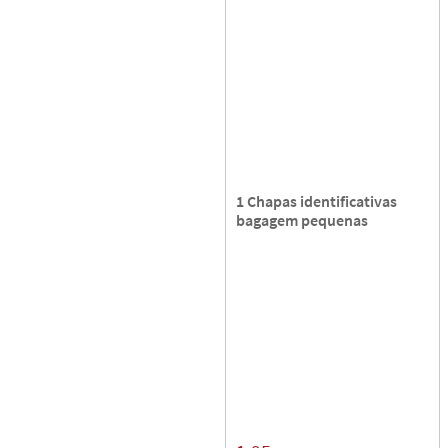
1 Chapas identificativas
bagagem pequenas