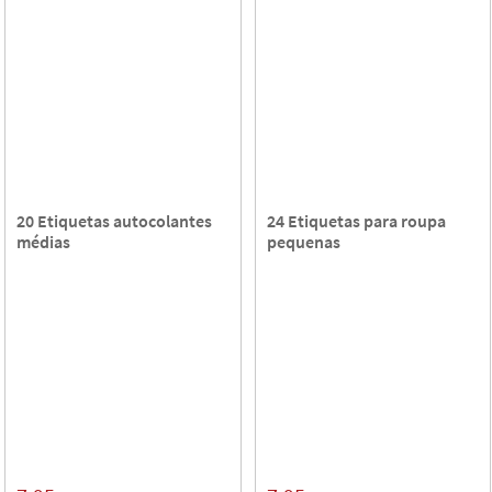
20 Etiquetas autocolantes
24 Etiquetas para roupa
médias
pequenas