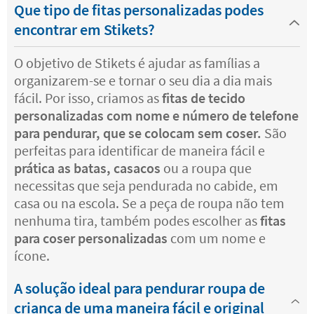
Que tipo de fitas personalizadas podes
encontrar em Stikets?
O objetivo de Stikets é ajudar as famílias a
organizarem-se e tornar o seu dia a dia mais
fácil. Por isso, criamos as
fitas de tecido
personalizadas com nome e número de telefone
para pendurar, que se colocam sem coser.
São
perfeitas para identificar de maneira fácil e
prática as batas, casacos
ou a roupa que
necessitas que seja pendurada no cabide, em
casa ou na escola. Se a peça de roupa não tem
nenhuma tira, também podes escolher as
fitas
para coser personalizadas
com um nome e
ícone.
A solução ideal para pendurar roupa de
criança de uma maneira fácil e original