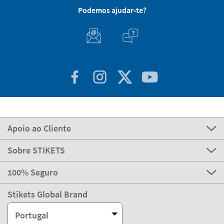
Podemos ajudar-te?
Apoio ao Cliente
Sobre STIKETS
100% Seguro
Stikets Global Brand
Portugal