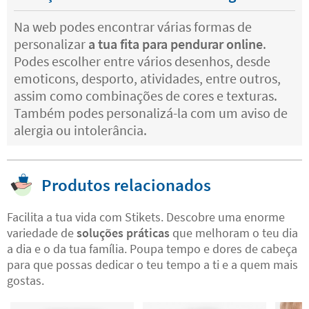
Na web podes encontrar várias formas de
personalizar
a tua fita para pendurar online
.
Podes escolher entre vários desenhos, desde
emoticons, desporto, atividades, entre outros,
assim como combinações de cores e texturas.
Também podes personalizá-la com um aviso de
alergia ou intolerância.
Produtos relacionados
Facilita a tua vida com Stikets. Descobre uma enorme
variedade de
soluções práticas
que melhoram o teu dia
a dia e o da tua família. Poupa tempo e dores de cabeça
para que possas dedicar o teu tempo a ti e a quem mais
gostas.