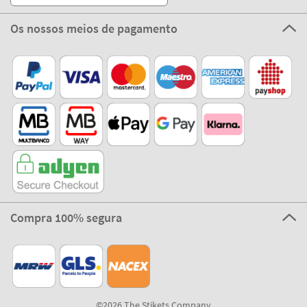
Os nossos meios de pagamento
Compra 100% segura
©2026 The Stikets Company