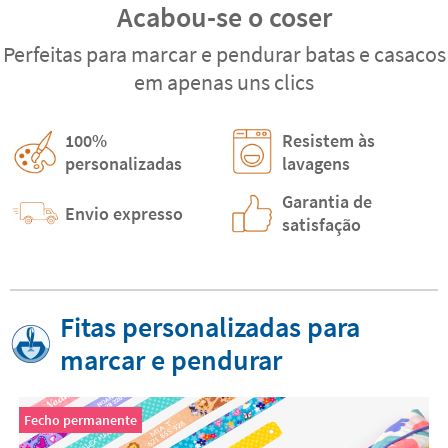
Acabou-se o coser
Perfeitas para marcar e pendurar batas e casacos
em apenas uns clics
100%
Resistem às
personalizadas
lavagens
Garantia de
Envio expresso
satisfação
Fitas personalizadas para
marcar e pendurar
Fecho permanente