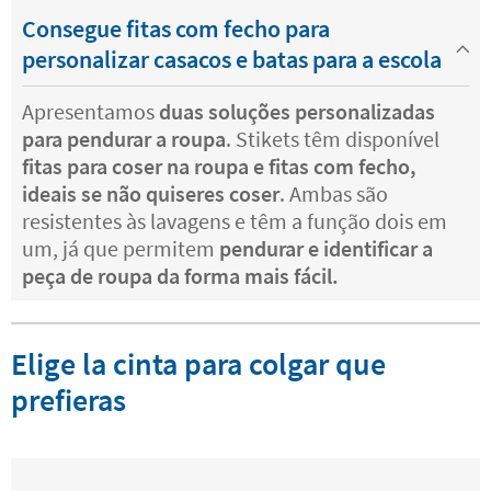
Consegue fitas com fecho para
personalizar casacos e batas para a escola
Apresentamos
duas soluções personalizadas
para pendurar a roupa
. Stikets têm disponível
fitas para coser na roupa e fitas com fecho,
ideais se não quiseres coser
. Ambas são
resistentes às lavagens e têm a função dois em
um, já que permitem
pendurar e identificar a
peça de roupa da forma mais fácil.
Elige la cinta para colgar que
prefieras