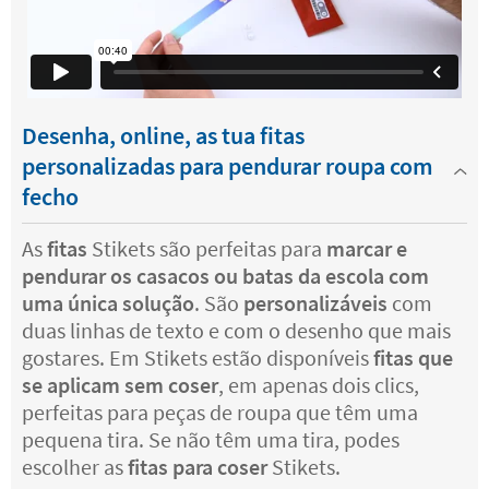
Desenha, online, as tua fitas
personalizadas para pendurar roupa com
fecho
As
fitas
Stikets são perfeitas para
marcar e
pendurar os casacos ou batas da escola com
uma única solução
. São
personalizáveis
com
duas linhas de texto e com o desenho que mais
gostares. Em Stikets estão disponíveis
fitas que
se aplicam sem coser
, em apenas dois clics,
perfeitas para peças de roupa que têm uma
pequena tira. Se não têm uma tira, podes
escolher as
fitas para coser
Stikets.