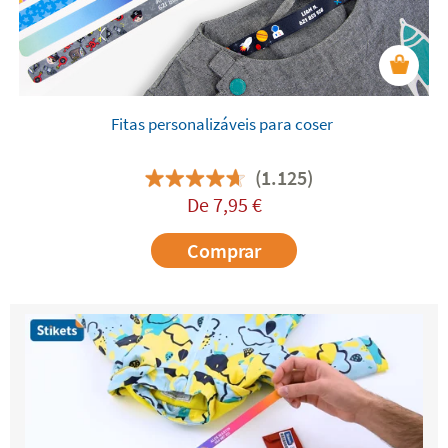
Fitas personalizáveis para coser
(1.125)
De
7,95
€
Comprar