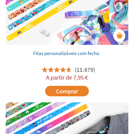
Fitas personalizáveis com fecho
(11.679)
A partir de
7,95
€
Comprar