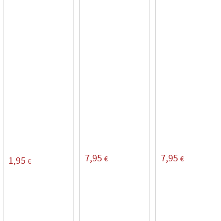
7,95
7,95
€
€
1,95
€