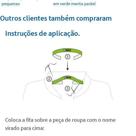
pequenas
em verde menta pastel
Outros clientes também compraram
Instruções de aplicação.
Coloca a fita sobre a peça de roupa com o nome
virado para cima: