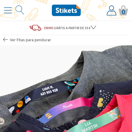
0
ENVIO
GRÁTIS
A PARTIR DE 19 €
Ver Fitas para pendurar