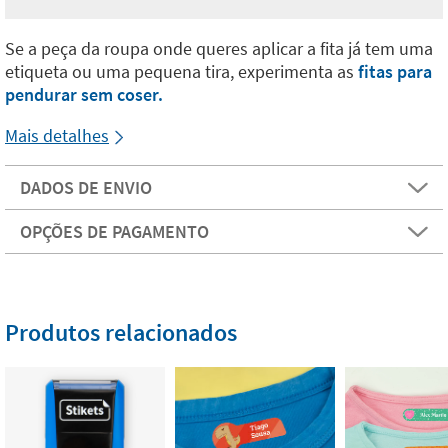
Se a peça da roupa onde queres aplicar a fita já tem uma
etiqueta ou uma pequena tira, experimenta as
fitas para
pendurar sem coser.
Mais detalhes
DADOS DE ENVIO
OPÇÕES DE PAGAMENTO
Produtos relacionados