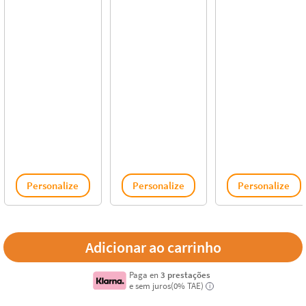
Personalize
Personalize
Personalize
Paga en
3 prestações
e sem juros(0% TAE)
i