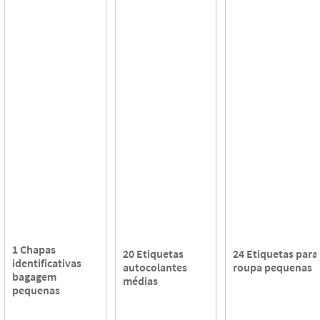
1 Chapas
20 Etiquetas
24 Etiquetas para
identificativas
autocolantes
roupa pequenas
bagagem
médias
pequenas