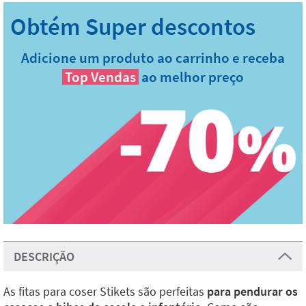
Adicione um produto ao carrinho e receba
Top Vendas
ao melhor preço
DESCRIÇÃO
As fitas para coser Stikets são perfeitas
para pendurar os