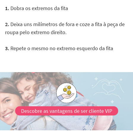
1.
Dobra os extremos da fita
2.
Deixa uns milímetros de fora e coze a fita à peça de
roupa pelo extremo direito.
3.
Repete o mesmo no extremo esquerdo da fita
Descobre as vantagens de ser cliente VIP