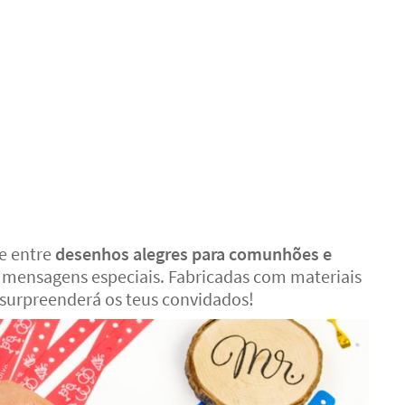
he entre
desenhos alegres para comunhões e
 mensagens especiais. Fabricadas com materiais
 surpreenderá os teus convidados!