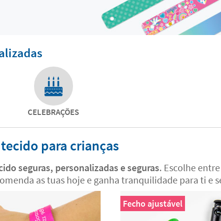
alizadas
CELEBRAÇÕES
 tecido para crianças
ecido seguras, personalizadas e seguras
. Escolhe entr
omenda as tuas hoje e ganha tranquilidade para ti e s
Fecho ajustável