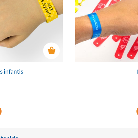
 infantis