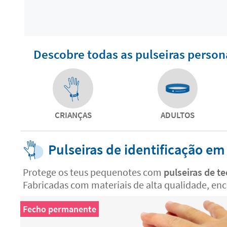
Descobre todas as pulseiras person
CRIANÇAS
ADULTOS
Pulseiras de identificação em
Protege os teus pequenotes com
pulseiras de t
Fabricadas com materiais de alta qualidade, enc
Fecho permanente