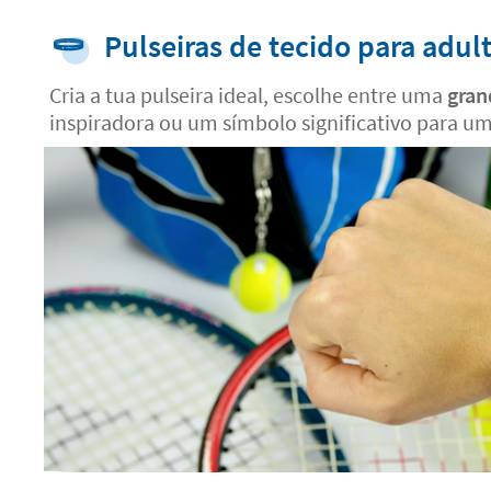
Pulseiras de tecido para adul
Cria a tua pulseira ideal, escolhe entre uma
gran
inspiradora ou um símbolo significativo para u