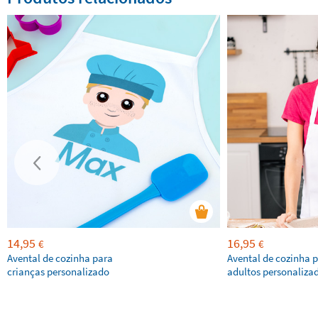
14,95
16,95
€
€
Avental de cozinha para
Avental de cozinha 
crianças personalizado
adultos personaliza