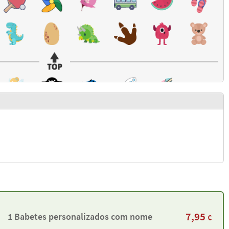
7,95
1 Babetes personalizados com nome
€