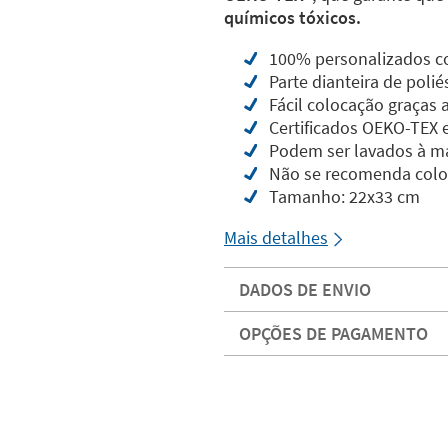
químicos tóxicos.
100% personalizados c
Parte dianteira de polié
Fácil colocação graças 
Certificados OEKO-TEX 
Podem ser lavados à m
Não se recomenda colo
Tamanho: 22x33 cm
Mais detalhes
DADOS DE ENVIO
OPÇÕES DE PAGAMENTO