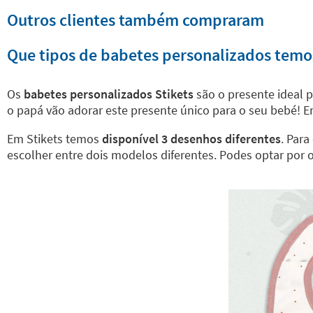
Outros clientes também compraram
Que tipos de babetes personalizados temo
Os
babetes personalizados Stikets
são o presente ideal 
o papá vão adorar este presente único para o seu bebé! Em 
Em Stikets temos
disponível 3 desenhos diferentes
. Par
escolher entre dois modelos diferentes. Podes optar por 