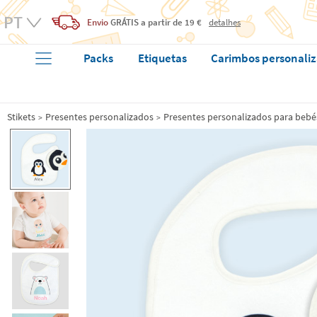
Envio
GRÁTIS
a partir de 19 €
detalhes
Packs
Etiquetas
Carimbos personali
Stikets
Presentes personalizados
Presentes personalizados para bebé