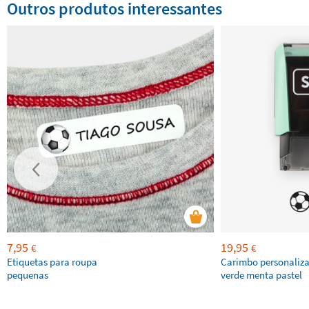
Outros produtos interessantes
7,95
19,95
€
€
Etiquetas para roupa
Carimbo personaliz
pequenas
verde menta pastel