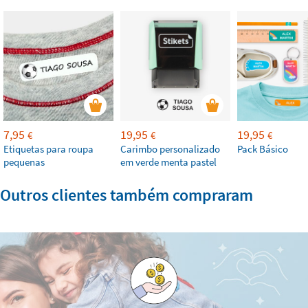
7,95
19,95
19,95
€
€
€
Etiquetas para roupa
Carimbo personalizado
Pack Básico
pequenas
em verde menta pastel
Outros clientes também compraram