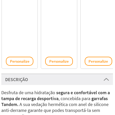
Personalize
Personalize
Personalize
DESCRIÇÃO
Desfruta de uma hidratação
segura e confortável com a
tampa de recarga desportiva
, concebida para
garrafas
Tandem.
A sua vedação hermética com anel de silicone
anti-derrame garante que podes transportá-la sem