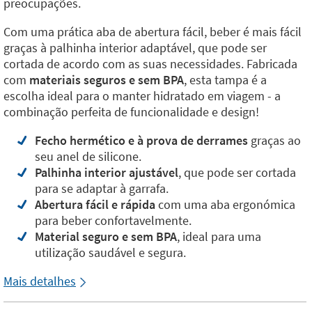
preocupações.
Com uma prática aba de abertura fácil, beber é mais fácil
graças à palhinha interior adaptável, que pode ser
cortada de acordo com as suas necessidades. Fabricada
com
materiais seguros e sem BPA
, esta tampa é a
escolha ideal para o manter hidratado em viagem - a
combinação perfeita de funcionalidade e design!
Fecho hermético e à prova de derrames
graças ao
seu anel de silicone.
Palhinha interior ajustável
, que pode ser cortada
para se adaptar à garrafa.
Abertura fácil e rápida
com uma aba ergonómica
para beber confortavelmente.
Material seguro e sem BPA
, ideal para uma
utilização saudável e segura.
Mais detalhes