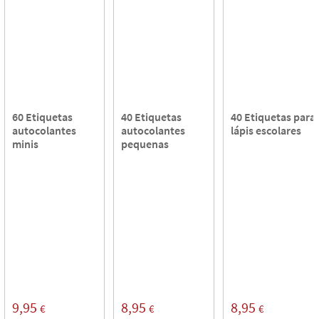
60 Etiquetas
40 Etiquetas
40 Etiquetas para
autocolantes
autocolantes
lápis escolares
minis
pequenas
9,95
8,95
8,95
€
€
€