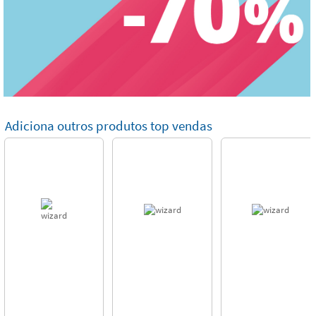
Adiciona outros produtos top vendas