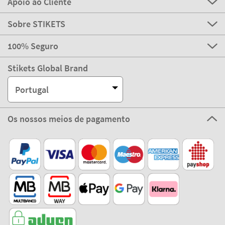
Apoio ao Cliente
Sobre STIKETS
100% Seguro
Stikets Global Brand
Portugal
Os nossos meios de pagamento