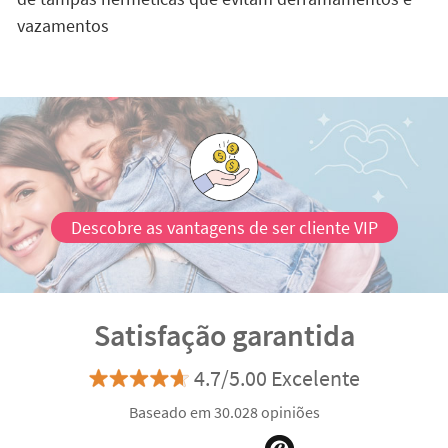
vazamentos
Descobre as vantagens de ser cliente VIP
Satisfação garantida
4.7/5.00 Excelente
Baseado em 30.028 opiniões