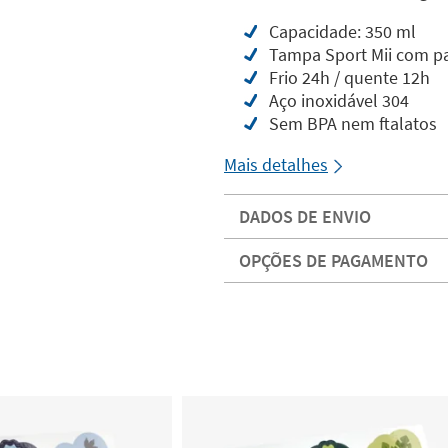
Capacidade: 350 ml
Tampa Sport Mii com p
Frio 24h / quente 12h
Aço inoxidável 304
Sem BPA nem ftalatos
Mais detalhes
DADOS DE ENVIO
OPÇÕES DE PAGAMENTO