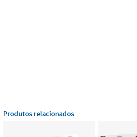
Produtos relacionados