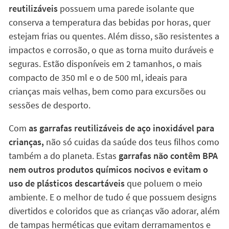
reutilizáveis
possuem uma parede isolante que
conserva a temperatura das bebidas por horas, quer
estejam frias ou quentes. Além disso, são resistentes a
impactos e corrosão, o que as torna muito duráveis e
seguras. Estão disponíveis em 2 tamanhos, o mais
compacto de 350 ml e o de 500 ml, ideais para
crianças mais velhas, bem como para excursões ou
sessões de desporto.
Com
as garrafas reutilizáveis de aço inoxidável para
crianças,
não só cuidas da saúde dos teus filhos como
também a do planeta. Estas
garrafas não contêm BPA
nem outros produtos químicos nocivos e evitam o
uso de plásticos descartáveis
que poluem o meio
ambiente. E o melhor de tudo é que possuem designs
divertidos e coloridos que as crianças vão adorar, além
de tampas herméticas que evitam derramamentos e