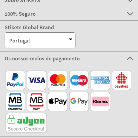
Sobre STIKETS
100% Seguro
Stikets Global Brand
Portugal
Os nossos meios de pagamento