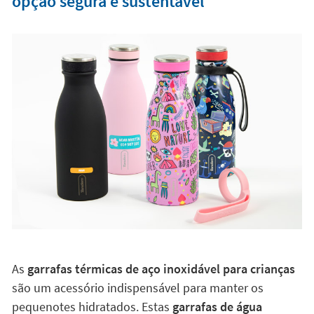
opção segura e sustentável
As
garrafas térmicas de aço inoxidável para crianças
são um acessório indispensável para manter os
pequenotes hidratados. Estas
garrafas de água