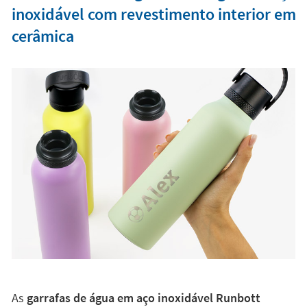
inoxidável com revestimento interior em
cerâmica
As
garrafas de água em aço inoxidável Runbott