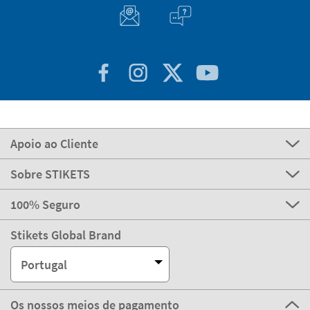
Apoio ao Cliente
Sobre STIKETS
100% Seguro
Stikets Global Brand
Portugal
Os nossos meios de pagamento