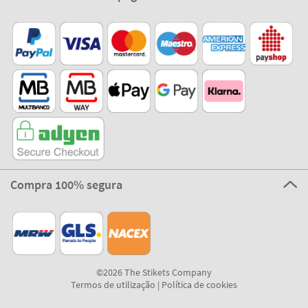
Compra 100% segura
©2026 The Stikets Company
Termos de utilização
|
Política de cookies