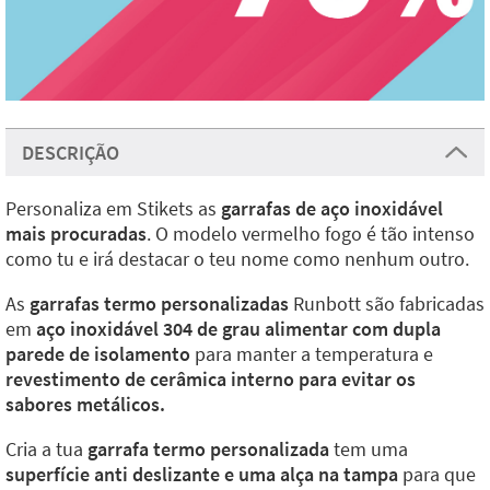
DESCRIÇÃO
Personaliza em Stikets as
garrafas de aço inoxidável
mais procuradas
. O modelo vermelho fogo é tão intenso
como tu e irá destacar o teu nome como nenhum outro.
As
garrafas termo personalizadas
Runbott são fabricadas
em
aço inoxidável 304 de grau alimentar com dupla
parede de isolamento
para manter a temperatura e
revestimento de cerâmica interno para evitar os
sabores metálicos.
Cria a tua
garrafa termo personalizada
tem uma
superfície anti deslizante e uma alça na tampa
para que