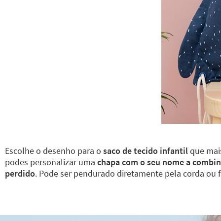
Escolhe o desenho para o
saco de tecido infantil
que mais
podes personalizar uma
chapa com o seu nome a combinar
perdido
. Pode ser pendurado diretamente pela corda ou fix