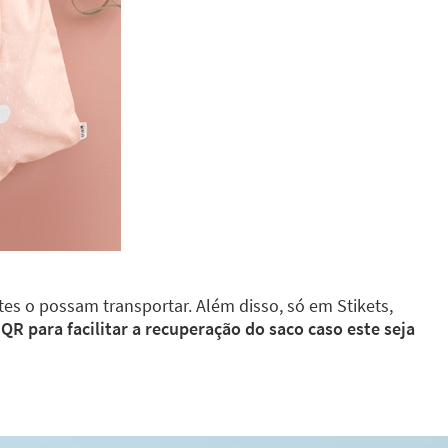
s o possam transportar. Além disso, só em Stikets,
R para facilitar a recuperação do saco caso este seja