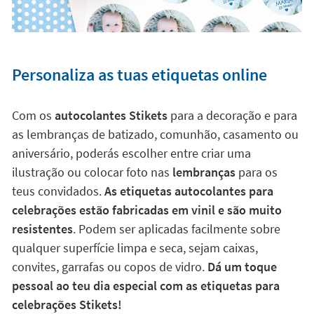
Personaliza as tuas etiquetas online
Com os
autocolantes Stikets
para a decoração e para
as lembranças de batizado, comunhão, casamento ou
aniversário, poderás escolher entre criar uma
ilustração ou colocar foto nas
lembranças
para os
teus convidados.
As etiquetas autocolantes para
celebrações estão fabricadas em vinil e são muito
resistentes
. Podem ser aplicadas facilmente sobre
qualquer superfície limpa e seca, sejam caixas,
convites, garrafas ou copos de vidro.
Dá um toque
pessoal ao teu dia especial com as etiquetas para
celebrações Stikets!