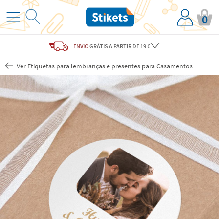
0
ENVIO
GRÁTIS
A PARTIR DE 19 €
Ver Etiquetas para lembranças e presentes para Casamentos