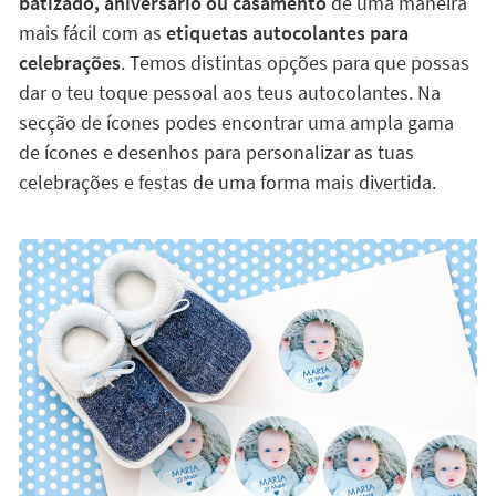
batizado, aniversário ou casamento
de uma maneira
mais fácil com as
etiquetas autocolantes para
celebrações
. Temos distintas opções para que possas
dar o teu toque pessoal aos teus autocolantes. Na
secção de ícones podes encontrar uma ampla gama
de ícones e desenhos para personalizar as tuas
celebrações e festas de uma forma mais divertida.