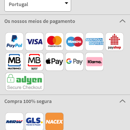
Portugal
Os nossos meios de pagamento
Compra 100% segura