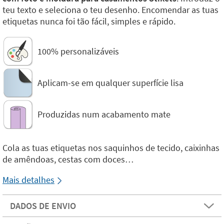
teu texto e seleciona o teu desenho. Encomendar as tuas
etiquetas nunca foi tão fácil, simples e rápido.
100% personalizáveis
Aplicam-se em qualquer superfície lisa
Produzidas num acabamento mate
Cola as tuas etiquetas nos saquinhos de tecido, caixinhas
de amêndoas, cestas com doces…
Mais detalhes
DADOS DE ENVIO