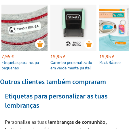
7,95
19,95
19,95
€
€
€
Etiquetas para roupa
Carimbo personalizado
Pack Básico
pequenas
em verde menta pastel
Outros clientes também compraram
Etiquetas para personalizar as tuas
lembranças
Personaliza as tuas
lembranças de comunhão,