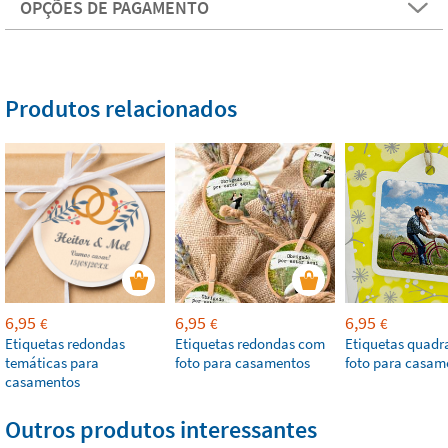
OPÇÕES DE PAGAMENTO
Produtos relacionados
6,95
6,95
6,95
€
€
€
Etiquetas redondas
Etiquetas redondas com
Etiquetas quad
temáticas para
foto para casamentos
foto para casam
casamentos
Outros produtos interessantes