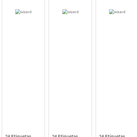
24 Etiquetas
24 Etiquetas
24 Etiquetas