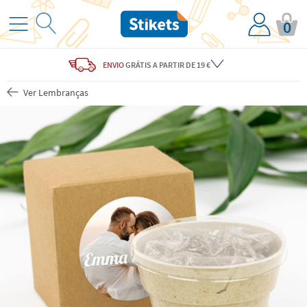
0
ENVIO
GRÁTIS
A PARTIR DE 19 €
Ver Lembranças