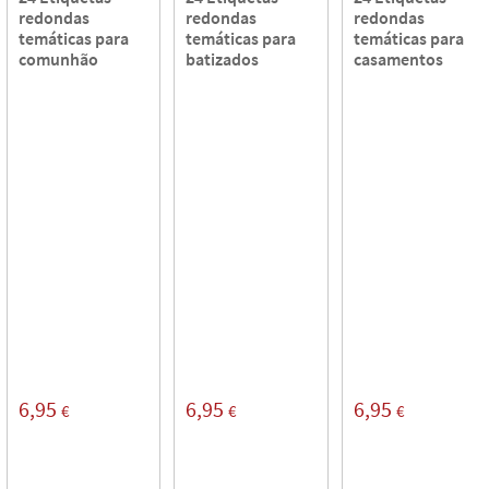
redondas
redondas
redondas
temáticas para
temáticas para
temáticas para
comunhão
batizados
casamentos
6,95
6,95
6,95
€
€
€