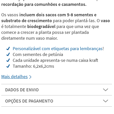
recordação para comunhões e casamentos.
Os vasos
incluem dois sacos com 5-8 sementes e
substrato de crescimento
para poder plantá-las. O
vaso
é totalmente
biodegradável
para que uma vez que
comece a crescer a planta possa ser plantada
diretamente num vaso maior.
Personalizável com etiquetas para lembranças
!
Com sementes de petúnia
Cada unidade apresenta-se numa caixa kraft
Tamanho: 6,2x6,2cms
Mais detalhes
DADOS DE ENVIO
OPÇÕES DE PAGAMENTO