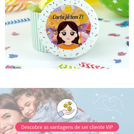
Descobre as vantagens de ser cliente VIP