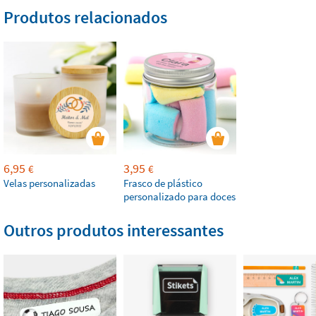
Produtos relacionados
6,95
3,95
€
€
Velas personalizadas
Frasco de plástico
personalizado para doces
Outros produtos interessantes