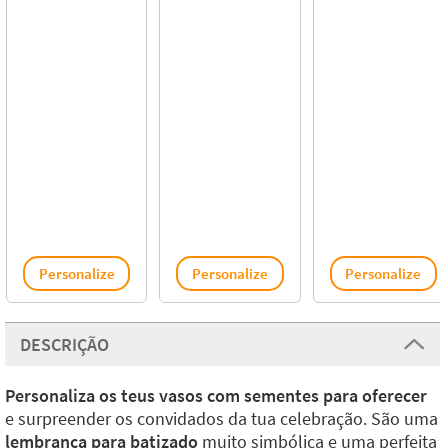
Personalize
Personalize
Personalize
DESCRIÇÃO
Personaliza os teus vasos com sementes para oferecer
e surpreender os convidados da tua celebração. São uma
lembrança para batizado
muito simbólica e uma perfeita