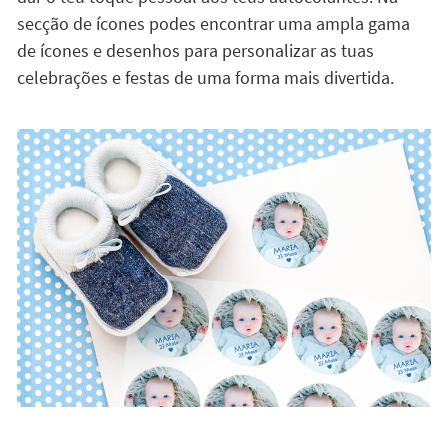
secção de ícones podes encontrar uma ampla gama
de ícones e desenhos para personalizar as tuas
celebrações e festas de uma forma mais divertida.