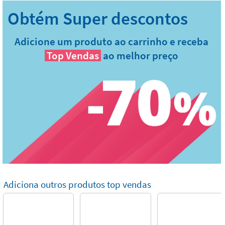
Adicione um produto ao carrinho e receba
Top Vendas
ao melhor preço
Adiciona outros produtos top vendas