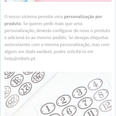
O nosso sistema permite uma
personalização por
produto
. Se queres pedir mais que uma
personalização, deverás configurar de novo o produto
e adicioná-lo ao mesmo pedido. Se desejas etiquetas
autocolantes com a mesma personalização, mas com
algum um dado variável, podes solicitá-lo em
help@stikets.pt.