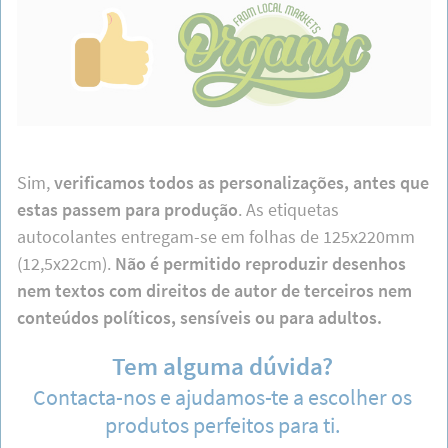
Sim,
verificamos todos as personalizações, antes que
estas passem para produção
. As etiquetas
autocolantes entregam-se em folhas de 125x220mm
(12,5x22cm).
Não é permitido reproduzir desenhos
nem textos com direitos de autor de terceiros nem