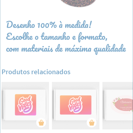
Desenho 100% à medida!
Escolhe o tamanho e formato,
com materiais de máxima qualidade
Produtos relacionados