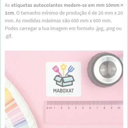
As
etiquetas autocolantes medem-se em mm 10mm =
1cm
. O tamanho mínimo de produção é de 20 mm x 20
mm. As medidas máximas são 600 mm x 600 mm.
Podes carregar a tua imagem em formato .jpg, .png ou
.gif.