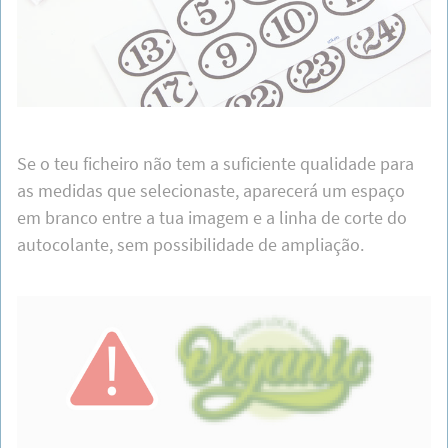
Se o teu ficheiro não tem a suficiente qualidade para
as medidas que selecionaste, aparecerá um espaço
em branco entre a tua imagem e a linha de corte do
autocolante, sem possibilidade de ampliação.