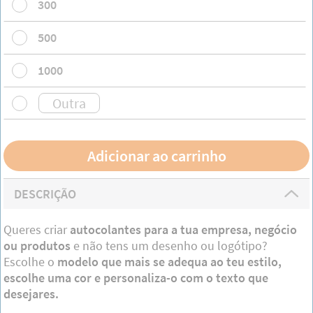
300
500
1000
DESCRIÇÃO
Queres criar
autocolantes para a tua empresa, negócio
ou produtos
e não tens um desenho ou logótipo?
Escolhe o
modelo que mais se adequa ao teu estilo,
escolhe uma cor e personaliza-o com o texto que
desejares.