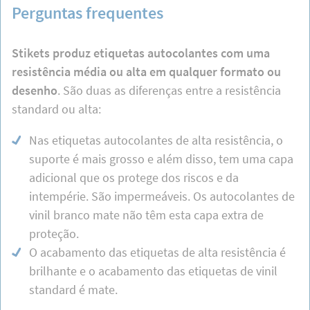
Perguntas frequentes
Stikets produz etiquetas autocolantes com uma
resistência média ou alta em qualquer formato ou
desenho
. São duas as diferenças entre a resistência
standard ou alta:
Nas etiquetas autocolantes de alta resistência, o
suporte é mais grosso e além disso, tem uma capa
adicional que os protege dos riscos e da
intempérie. São impermeáveis. Os autocolantes de