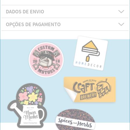
DADOS DE ENVIO
OPÇÕES DE PAGAMENTO