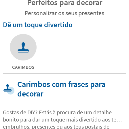
Perfeitos para decorar
Personalizar os seus presentes
Dê um toque divertido
CARIMBOS
Carimbos com frases para
decorar
Gostas de DIY? Estás à procura de um detalhe
bonito para dar um toque mais divertido aos teus
embrulhos, presentes ou aos teus postais de