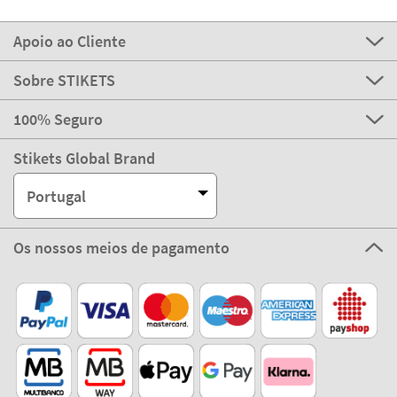
Apoio ao Cliente
Sobre STIKETS
100% Seguro
Stikets Global Brand
Portugal
Os nossos meios de pagamento