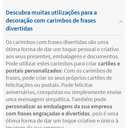
Descubra muitas utilizações para a
decoração com carimbos de frases
divertidas
Os carimbos com frases divertidas são uma
ótima forma de dar um toque pessoal e criativo
aos seus presentes, embalagens e documentos.
Pode utilizar estes carimbos para criar
cartões e
postais personalizados
: Com os carimbos de
frases, pode criar os seus próprios cartões de
felicitações ou postais. Pode felicitar
aniversários, conquistas ou simplesmente enviar
uma mensagem simpática. Também pode
personalizar as embalagens da sua empresa
com frases engraçadas e divertidas
, pois é uma
ótima forma de dar um toque criativo e único à
imagem da sua empresa.