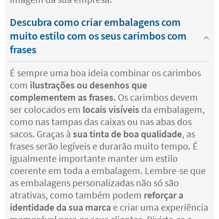
Descubra como criar embalagens com
muito estilo com os seus carimbos com
frases
É sempre uma boa ideia combinar os carimbos
com
ilustrações ou desenhos que
complementem as frases
. Os carimbos devem
ser colocados em
locais visíveis
da embalagem,
como nas tampas das caixas ou nas abas dos
sacos. Graças à
sua tinta de boa qualidade
, as
frases serão legíveis e durarão muito tempo. É
igualmente importante manter um estilo
coerente em toda a embalagem. Lembre-se que
as embalagens personalizadas não só são
atrativas, como também podem
reforçar a
identidade da sua marca
e criar uma experiência