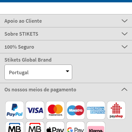
Apoio ao Cliente
Sobre STIKETS
100% Seguro
Stikets Global Brand
Portugal
Os nossos meios de pagamento