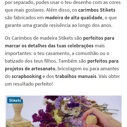
por separado, podes usar o teu desenho com as cores
que mais gostares. Além disso, os
carimbos Stikets
são fabricados em
madeira de alta qualidade
, o que
garante uma grande resisência ao longo dos anos.
Os Carimbos de madeira Stikets são
perfeitos para
marcar os detalhes das tuas celebrações
mais
importantes: o teu casamento, a comunhão ou o
batizado dos teus filhos. Também são
perfeitos para
projetos de artesanato
, bricolagem ou para amantes
do
scrapbooking
e dos
trabalhos manuais
. Vais obter
um resultado perfeito!