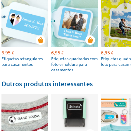
6,95
6,95
6,95
€
€
€
Etiquetas retangulares
Etiquetas quadradas com
Etiquetas quad
para casamentos
foto e moldura para
foto para casam
casamentos
Outros produtos interessantes