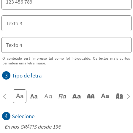
O conteúdo será impresso tal como foi introduzido. Os textos mais curtos
permitem uma letra maior.
3
Tipo de letra
4
Selecione
Envios GRÁTIS desde 19€