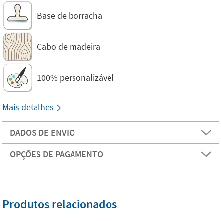
Base de borracha
Cabo de madeira
100% personalizável
Mais detalhes
DADOS DE ENVIO
OPÇÕES DE PAGAMENTO
Produtos relacionados