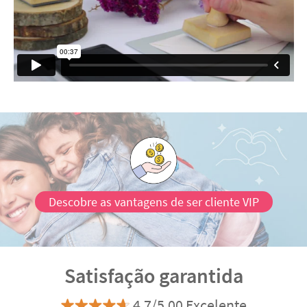
Descobre as vantagens de ser cliente VIP
Satisfação garantida
4.7/5.00 Excelente