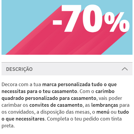
DESCRIÇÃO
Decora com a tua
marca personalizada tudo o que
necessitas para o teu casamento
. Com o
carimbo
quadrado personalizado para casamento
, vais poder
carimbar os
convites de casamento
, as
lembranças
para
os convidados, a disposição das mesas, o
menú
ou
tudo
o que necessitares
. Completa o teu pedido com tinta
preta.