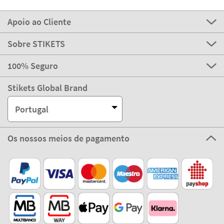
Apoio ao Cliente
Sobre STIKETS
100% Seguro
Stikets Global Brand
Portugal
Os nossos meios de pagamento