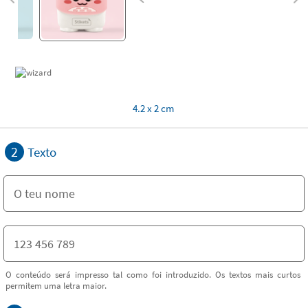
4.2 x 2 cm
2
Texto
O conteúdo será impresso tal como foi introduzido. Os textos mais curtos
permitem uma letra maior.