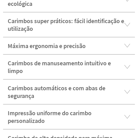
ecológica
Carimbos super práticos: fácil identificação e
utilização
Máxima ergonomia e precisão
Carimbos de manuseamento intuitivo e
limpo
Carimbos automáticos e com abas de
segurança
Impressão uniforme do carimbo
personalizado
Carimbo de alta densidade para máxima