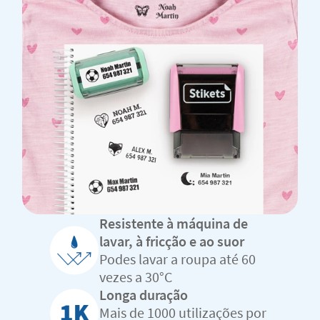
Resistente à máquina de
lavar, à fricção e ao suor
Podes lavar a roupa até 60
vezes a 30°C
Longa duração
Mais de 1000 utilizações por