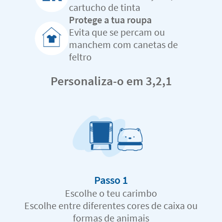
cartucho de tinta
Protege a tua roupa
Evita que se percam ou
manchem com canetas de
feltro
Personaliza-o em 3,2,1
Passo 1
Escolhe o teu carimbo
Escolhe entre diferentes cores de caixa ou
formas de animais