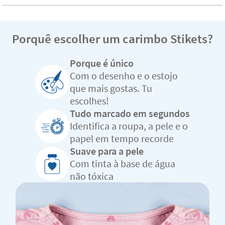
Porquê escolher um carimbo Stikets?
Porque é único
Com o desenho e o estojo
que mais gostas. Tu
escolhes!
Tudo marcado em segundos
Identifica a roupa, a pele e o
papel em tempo recorde
Suave para a pele
Com tinta à base de água
não tóxica