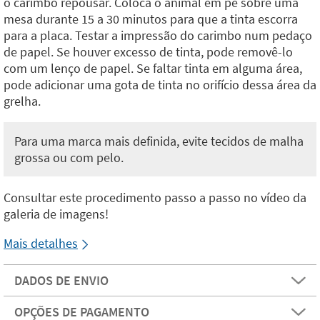
o carimbo repousar. Coloca o animal em pé sobre uma
mesa durante 15 a 30 minutos para que a tinta escorra
para a placa. Testar a impressão do carimbo num pedaço
de papel. Se houver excesso de tinta, pode removê-lo
com um lenço de papel. Se faltar tinta em alguma área,
pode adicionar uma gota de tinta no orifício dessa área da
grelha.
Para uma marca mais definida, evite tecidos de malha
grossa ou com pelo.
Consultar este procedimento passo a passo no vídeo da
galeria de imagens!
Mais detalhes
DADOS DE ENVIO
OPÇÕES DE PAGAMENTO