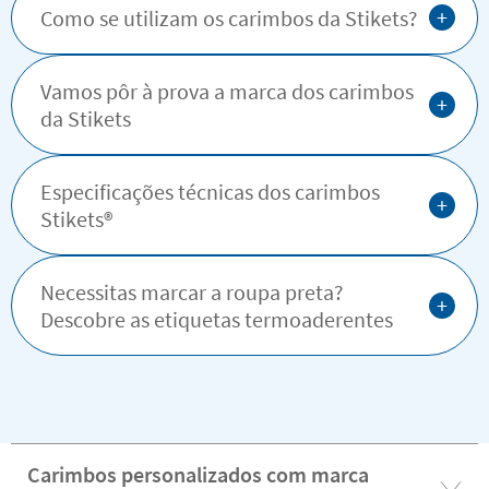
+
Como se utilizam os carimbos da Stikets?
Vamos pôr à prova a marca dos carimbos
+
da Stikets
Especificações técnicas dos carimbos
+
Stikets®️
Necessitas marcar a roupa preta?
+
Descobre as etiquetas termoaderentes
Carimbos personalizados com marca