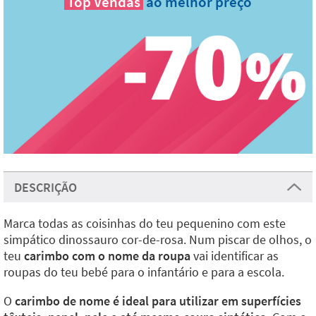
Top Vendas
ao melhor preço
DESCRIÇÃO
Marca todas as coisinhas do teu pequenino com este
simpático dinossauro cor-de-rosa. Num piscar de olhos, o
teu
carimbo com o nome da roupa
vai identificar as
roupas do teu bebé para o infantário e para a escola.
O
carimbo de nome é ideal para utilizar em superfícies