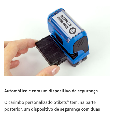
Automático e com um dispositivo de segurança
O carimbo personalizado Stikets®️ tem, na parte
posterior, um
dispositivo de segurança com duas