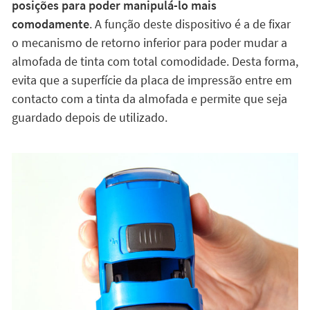
posições para poder manipulá-lo mais
comodamente
. A função deste dispositivo é a de fixar
o mecanismo de retorno inferior para poder mudar a
almofada de tinta com total comodidade. Desta forma,
evita que a superfície da placa de impressão entre em
contacto com a tinta da almofada e permite que seja
guardado depois de utilizado.