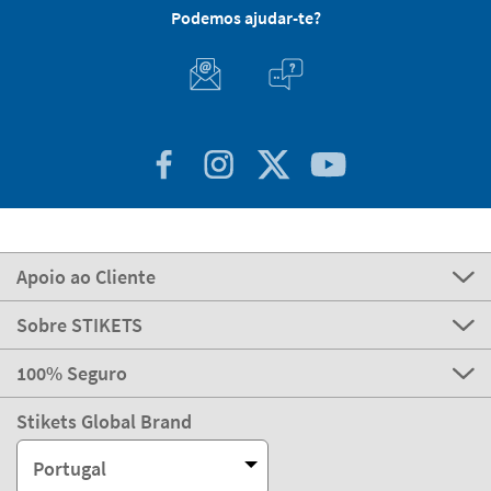
Podemos ajudar-te?
Apoio ao Cliente
Sobre STIKETS
100% Seguro
Stikets Global Brand
Portugal