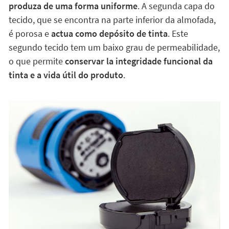
produza de uma forma uniforme
. A segunda capa do
tecido, que se encontra na parte inferior da almofada,
é porosa e
actua como depósito de tinta
. Este
segundo tecido tem um baixo grau de permeabilidade,
o que permite
conservar la integridade funcional da
tinta e a vida útil do produto
.