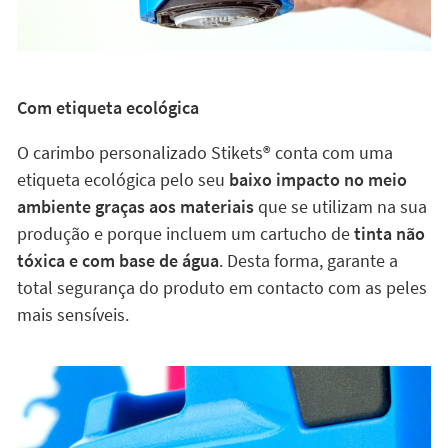
Com etiqueta ecológica
O carimbo personalizado Stikets®️ conta com uma
etiqueta ecológica pelo seu
baixo impacto no meio
ambiente graças aos materiais
que se utilizam na sua
produção e porque incluem um cartucho de
tinta não
tóxica e com base de água
. Desta forma, garante a
total segurança do produto em contacto com as peles
mais sensíveis.