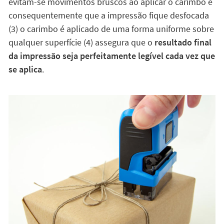
evitam-se movimentos bruscos ao aplicar o carimbo e
consequentemente que a impressão fique desfocada
(3) o carimbo é aplicado de uma forma uniforme sobre
qualquer superfície (4) assegura que o
resultado final
da impressão seja perfeitamente legível cada vez que
se aplica
.