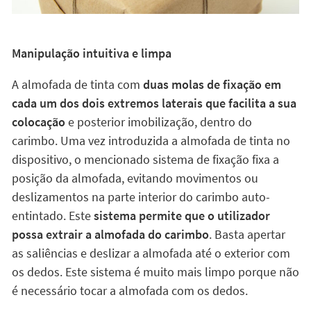
Manipulação intuitiva e limpa
A almofada de tinta com
duas molas de fixação em
cada um dos dois extremos laterais que facilita a sua
colocação
e posterior imobilização, dentro do
carimbo. Uma vez introduzida a almofada de tinta no
dispositivo, o mencionado sistema de fixação fixa a
posição da almofada, evitando movimentos ou
deslizamentos na parte interior do carimbo auto-
entintado. Este
sistema permite que o utilizador
possa extrair a almofada do carimbo
. Basta apertar
as saliências e deslizar a almofada até o exterior com
os dedos. Este sistema é muito mais limpo porque não
é necessário tocar a almofada com os dedos.