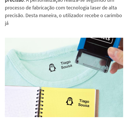
processo de fabricação com tecnologia laser de alta
precisão. Desta maneira, o utilizador recebe o carimbo
já