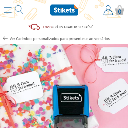
0
ENVIO
GRÁTIS
A PARTIR DE 19 €
Ver Carimbos personalizados para presentes e aniversários