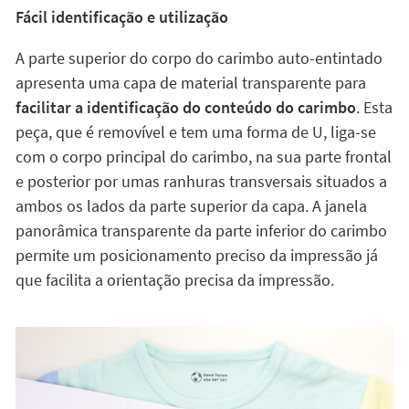
Fácil identificação e utilização
A parte superior do corpo do carimbo auto-entintado
apresenta uma capa de material transparente para
facilitar a identificação do conteúdo do carimbo
. Esta
peça, que é removível e tem uma forma de U, liga-se
com o corpo principal do carimbo, na sua parte frontal
e posterior por umas ranhuras transversais situados a
ambos os lados da parte superior da capa. A janela
panorâmica transparente da parte inferior do carimbo
permite um posicionamento preciso da impressão já
que facilita a orientação precisa da impressão.