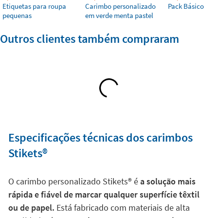
Etiquetas para roupa
Carimbo personalizado
Pack Básico
pequenas
em verde menta pastel
Outros clientes também compraram
Especificações técnicas dos carimbos
Stikets®️
O carimbo personalizado Stikets®️ é
a solução mais
rápida e fiável de marcar qualquer superfície têxtil
ou de papel.
Está fabricado com materiais de alta