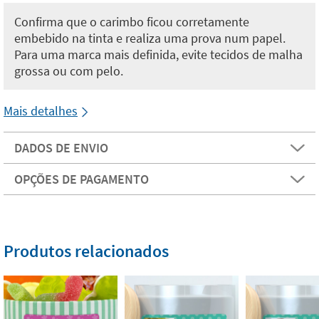
Confirma que o carimbo ficou corretamente
embebido na tinta e realiza uma prova num papel.
Para uma marca mais definida, evite tecidos de malha
grossa ou com pelo.
Mais detalhes
DADOS DE ENVIO
OPÇÕES DE PAGAMENTO
Produtos relacionados