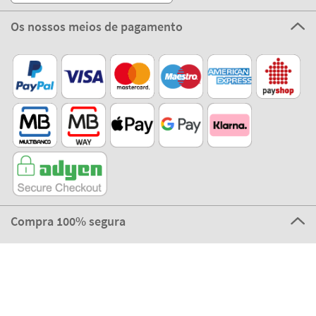
Os nossos meios de pagamento
Compra 100% segura
©2026 The Stikets Company