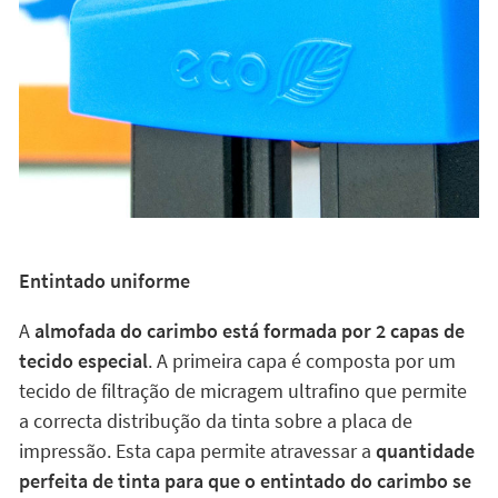
Entintado uniforme
A
almofada do carimbo está formada por 2 capas de
tecido especial
. A primeira capa é composta por um
tecido de filtração de micragem ultrafino que permite
a correcta distribução da tinta sobre a placa de
impressão. Esta capa permite atravessar a
quantidade
perfeita de tinta para que o entintado do carimbo se