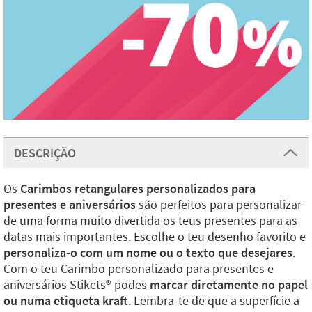
DESCRIÇÃO
Os
Carimbos retangulares personalizados para
presentes e aniversários
são perfeitos para personalizar
de uma forma muito divertida os teus presentes para as
datas mais importantes. Escolhe o teu desenho favorito e
personaliza-o com um nome ou o texto que desejares
.
Com o teu Carimbo personalizado para presentes e
aniversários Stikets®️ podes
marcar diretamente no papel
ou numa etiqueta kraft
. Lembra-te de que a superfície a