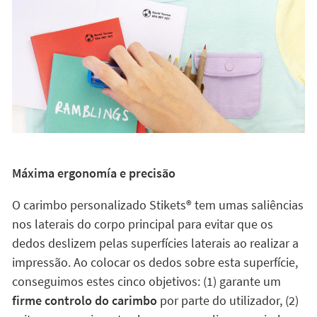
Máxima ergonomía e precisão
O carimbo personalizado Stikets®️ tem umas saliências
nos laterais do corpo principal para evitar que os
dedos deslizem pelas superfícies laterais ao realizar a
impressão. Ao colocar os dedos sobre esta superfície,
conseguimos estes cinco objetivos: (1) garante um
firme controlo do carimbo
por parte do utilizador, (2)