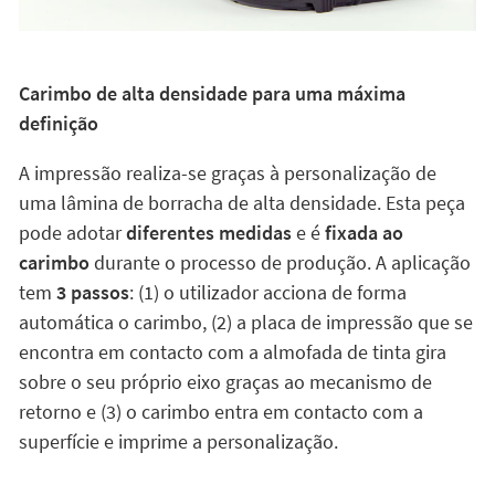
Carimbo de alta densidade para uma máxima
definição
A impressão realiza-se graças à personalização de
uma lâmina de borracha de alta densidade. Esta peça
pode adotar
diferentes medidas
e é
fixada ao
carimbo
durante o processo de produção. A aplicação
tem
3 passos
: (1) o utilizador acciona de forma
automática o carimbo, (2) a placa de impressão que se
encontra em contacto com a almofada de tinta gira
sobre o seu próprio eixo graças ao mecanismo de
retorno e (3) o carimbo entra em contacto com a
superfície e imprime a personalização.