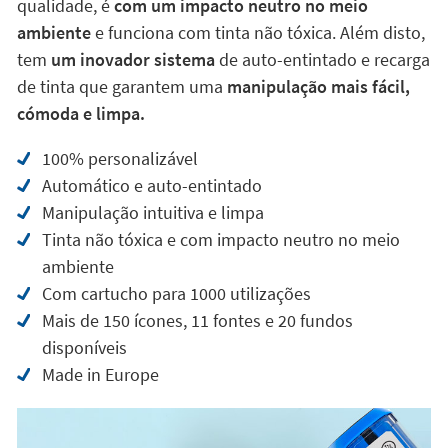
qualidade, é
com um impacto neutro no meio
ambiente
e funciona com tinta não tóxica. Além disto,
tem
um inovador sistema
de auto-entintado e recarga
de tinta que garantem uma
manipulação mais fácil,
cómoda e limpa.
100% personalizável
Automático e auto-entintado
Manipulação intuitiva e limpa
Tinta não tóxica e com impacto neutro no meio
ambiente
Com cartucho para 1000 utilizações
Mais de 150 ícones, 11 fontes e 20 fundos
disponíveis
Made in Europe