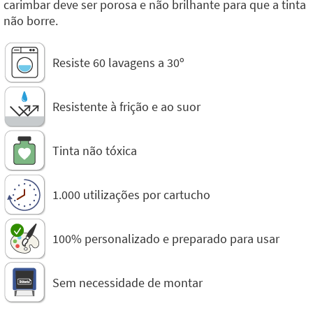
carimbar deve ser porosa e não brilhante para que a tinta
não borre.
Resiste 60 lavagens a 30º
Resistente à frição e ao suor
Tinta não tóxica
1.000 utilizações por cartucho
100% personalizado e preparado para usar
Sem necessidade de montar