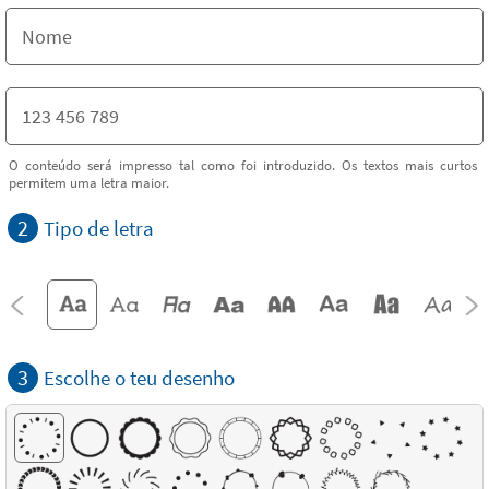
O conteúdo será impresso tal como foi introduzido. Os textos mais curtos
permitem uma letra maior.
2
Tipo de letra
3
Escolhe o teu desenho