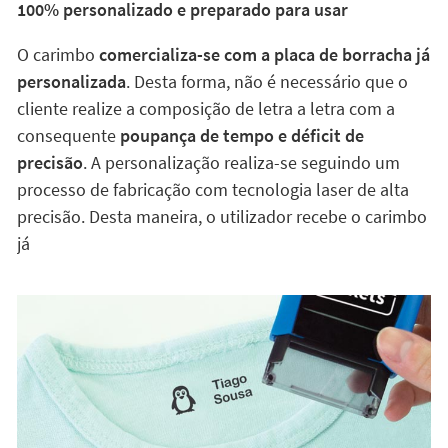
precisão
. A personalização realiza-se seguindo um
processo de fabricação com tecnologia laser de alta
precisão. Desta maneira, o utilizador recebe o carimbo
já