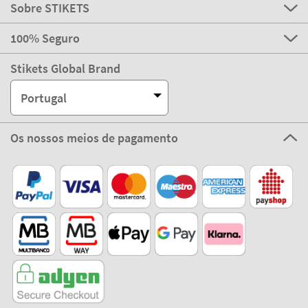
Portugal
Os nossos meios de pagamento
Compra 100% segura