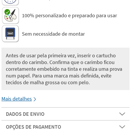
100% personalizado e preparado para usar
Sem necessidade de montar
Antes de usar pela primeira vez, inserir o cartucho
dentro do carimbo. Confirma que o carimbo ficou
corretamente embebido na tinta e realiza uma prova
num papel. Para uma marca mais definida, evite
tecidos de malha grossa ou com pelo.
Mais detalhes
DADOS DE ENVIO
OPÇÕES DE PAGAMENTO