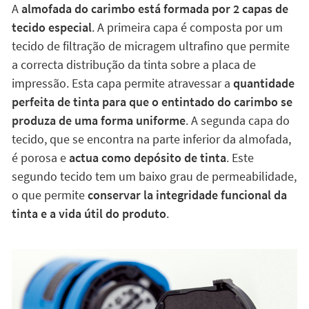
perfeita de tinta para que o entintado do carimbo se
produza de uma forma uniforme
. A segunda capa do
tecido, que se encontra na parte inferior da almofada,
é porosa e
actua como depósito de tinta
. Este
segundo tecido tem um baixo grau de permeabilidade,
o que permite
conservar la integridade funcional da
tinta e a vida útil do produto
.