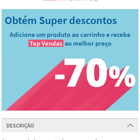
Adicione um produto ao carrinho e receba
Top Vendas
ao melhor preço
DESCRIÇÃO