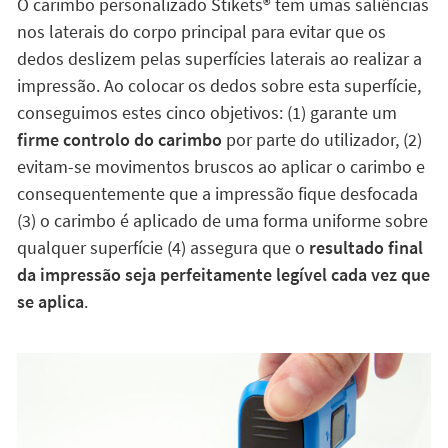
firme controlo do carimbo
por parte do utilizador, (2)
evitam-se movimentos bruscos ao aplicar o carimbo e
consequentemente que a impressão fique desfocada
(3) o carimbo é aplicado de uma forma uniforme sobre
qualquer superfície (4) assegura que o
resultado final
da impressão seja perfeitamente legível cada vez que
se aplica
.