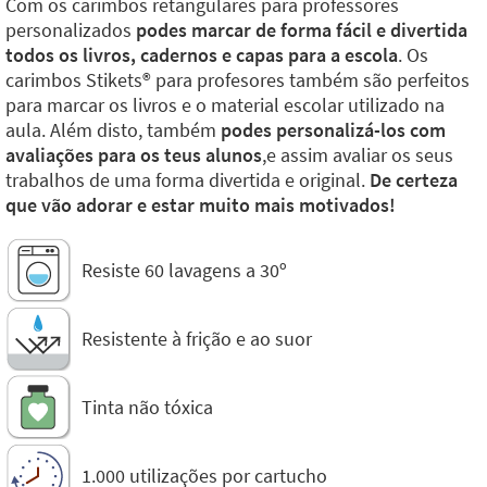
Com os carimbos retangulares para professores
personalizados
podes marcar de forma fácil e divertida
todos os livros, cadernos e capas para a escola
. Os
carimbos Stikets®️ para profesores também são perfeitos
para marcar os livros e o material escolar utilizado na
aula. Além disto, também
podes personalizá-los com
avaliações para os teus alunos
,e assim avaliar os seus
trabalhos de uma forma divertida e original.
De certeza
que vão adorar e estar muito mais motivados!
Resiste 60 lavagens a 30º
Resistente à frição e ao suor
Tinta não tóxica
1.000 utilizações por cartucho