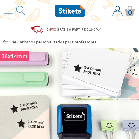
0
ENVIO
GRÁTIS
A PARTIR DE 19 €
Ver Carimbos personalizados para professores
38x14mm