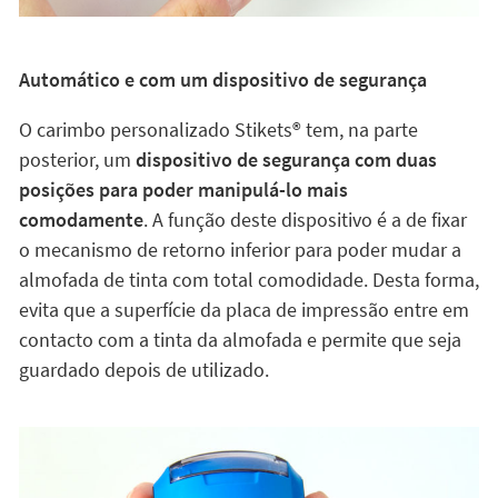
posterior, um
dispositivo de segurança com duas
posições para poder manipulá-lo mais
comodamente
. A função deste dispositivo é a de fixar
o mecanismo de retorno inferior para poder mudar a
almofada de tinta com total comodidade. Desta forma,
evita que a superfície da placa de impressão entre em
contacto com a tinta da almofada e permite que seja
guardado depois de utilizado.