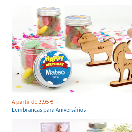
A partir de
3,95
€
Lembranças para Aniversários