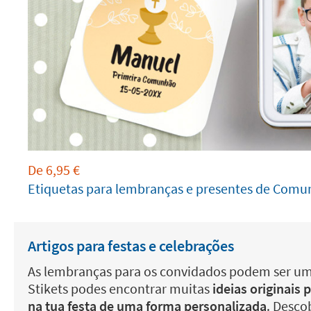
De
6,95
€
Etiquetas para lembranças e presentes de Com
Artigos para festas e celebrações
As lembranças para os convidados podem ser um
Stikets podes encontrar muitas
ideias originais 
na tua festa de uma forma personalizada
. Desco