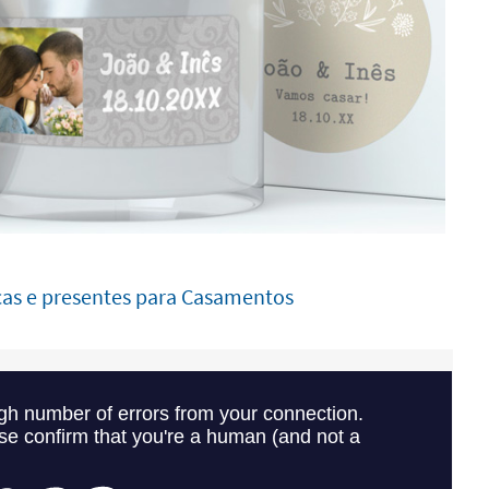
ças e presentes para Casamentos