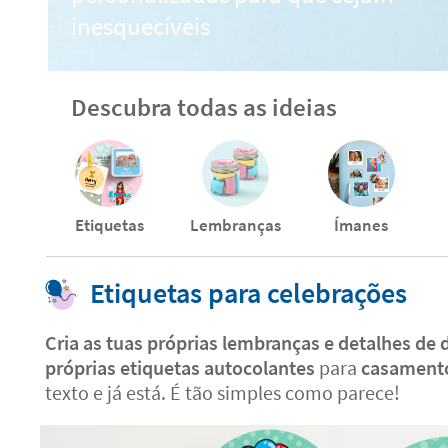
inesquecíveis
Descubra todas as ideias
Etiquetas
Lembranças
Ímanes
Etiquetas para celebrações
Cria as tuas próprias lembranças e detalhes de 
próprias etiquetas autocolantes
para
casamento
texto e já está. É tão simples como parece!