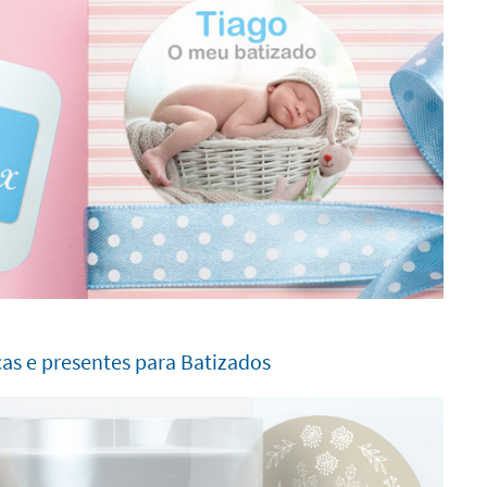
as e presentes para Batizados