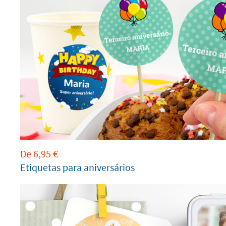
De
6,95
€
Etiquetas para aniversários