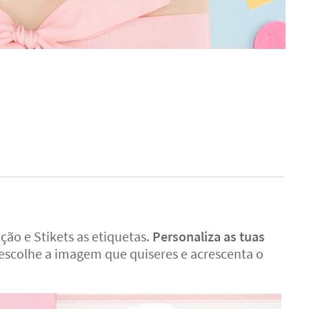
ção e Stikets as etiquetas.
Personaliza as tuas
 escolhe a imagem que quiseres e acrescenta o