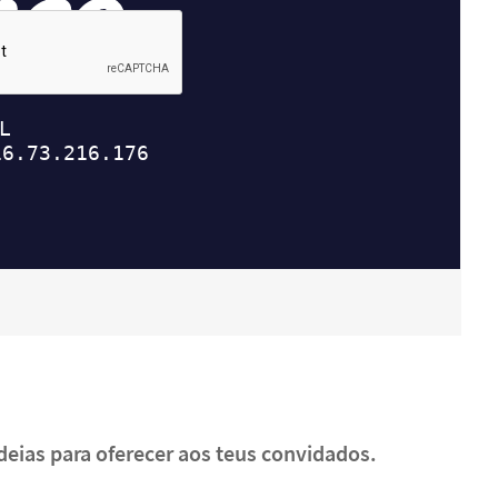
deias para oferecer aos teus convidados.