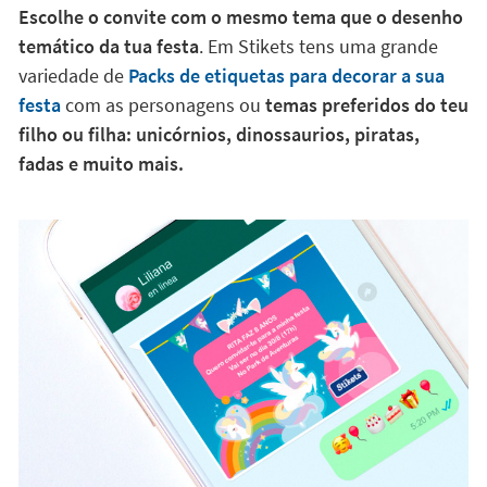
Escolhe o convite com o mesmo tema que o desenho
temático da tua festa
. Em Stikets tens uma grande
variedade de
Packs de etiquetas para decorar a sua
festa
com as personagens ou
temas preferidos do teu
filho ou filha: unicórnios, dinossaurios, piratas,
fadas e muito mais.