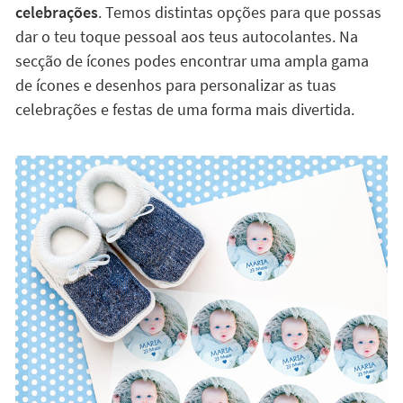
celebrações
. Temos distintas opções para que possas
dar o teu toque pessoal aos teus autocolantes. Na
secção de ícones podes encontrar uma ampla gama
de ícones e desenhos para personalizar as tuas
celebrações e festas de uma forma mais divertida.