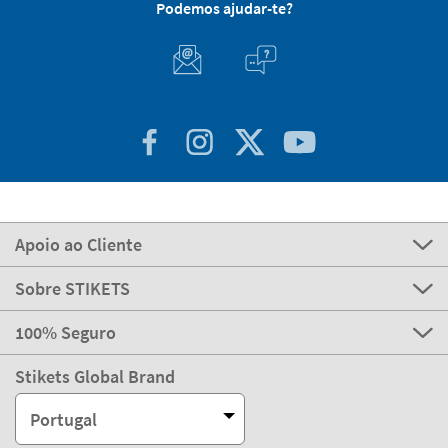
Podemos ajudar-te?
Apoio ao Cliente
Sobre STIKETS
100% Seguro
Stikets Global Brand
Portugal