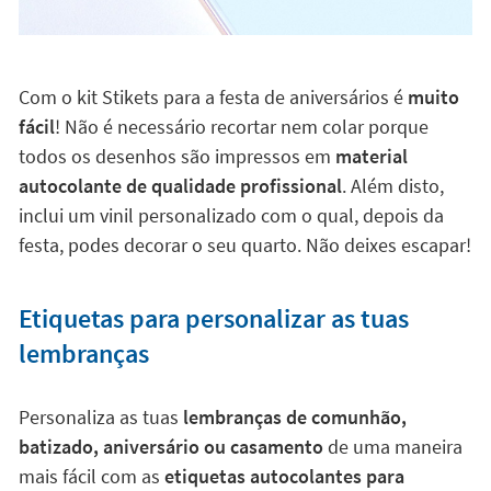
Com o kit Stikets para a festa de aniversários é
muito
fácil
! Não é necessário recortar nem colar porque
todos os desenhos são impressos em
material
autocolante de qualidade profissional
. Além disto,
inclui um vinil personalizado com o qual, depois da
festa, podes decorar o seu quarto. Não deixes escapar!
Etiquetas para personalizar as tuas
lembranças
Personaliza as tuas
lembranças de comunhão,
batizado, aniversário ou casamento
de uma maneira
mais fácil com as
etiquetas autocolantes para