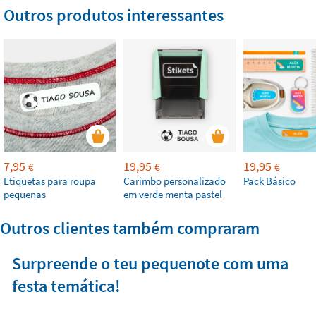
Outros produtos interessantes
7,95
19,95
19,95
€
€
€
Etiquetas para roupa
Carimbo personalizado
Pack Básico
pequenas
em verde menta pastel
Outros clientes também compraram
Surpreende o teu pequenote com uma
festa temática!