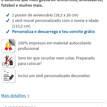
futebol e muitos mais.
1 poster de aniversário (18,5 x 26 cm)
1 vinil mural personalizado com o nome e idade
(115,5 cm)
Personaliza e descarrega o teu convite grátis
100% impresso em material autocolante
profissional
Sem ter que recortar nem colar. Preparado
para colocar!
Inclui um vinil personalizado decorativo
Mais detalhes