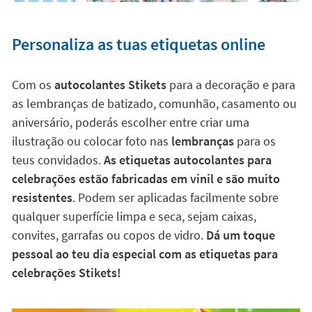
Personaliza as tuas etiquetas online
Com os
autocolantes Stikets
para a decoração e para
as lembranças de batizado, comunhão, casamento ou
aniversário, poderás escolher entre criar uma
ilustração ou colocar foto nas
lembranças
para os
teus convidados.
As etiquetas autocolantes para
celebrações estão fabricadas em vinil e são muito
resistentes
. Podem ser aplicadas facilmente sobre
qualquer superfície limpa e seca, sejam caixas,
convites, garrafas ou copos de vidro.
Dá um toque
pessoal ao teu dia especial com as etiquetas para
celebrações Stikets!