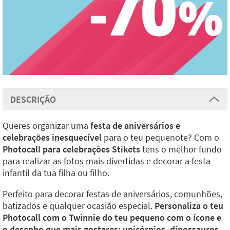
DESCRIÇÃO
Queres organizar uma
festa de aniversários e
celebrações inesquecível
para o teu pequenote? Com o
Photocall para celebrações Stikets
tens o melhor fundo
para realizar as fotos mais divertidas e decorar a festa
infantil da tua filha ou filho.
Perfeito para decorar festas de aniversários, comunhões,
batizados e qualquer ocasião especial.
Personaliza o teu
Photocall com o Twinnie do teu pequeno com o ícone e
o desenho que mais gostares: unicórnios, dinossauros,