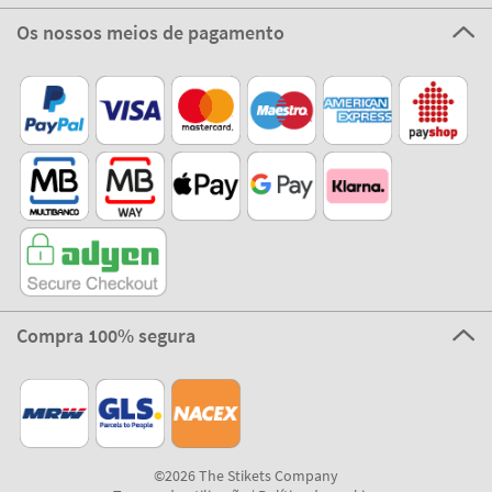
Os nossos meios de pagamento
Compra 100% segura
©2026 The Stikets Company