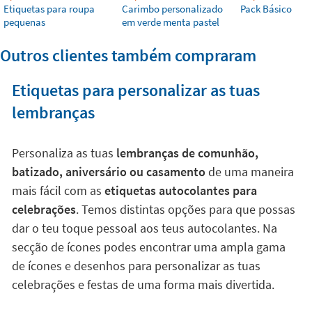
Etiquetas para roupa
Carimbo personalizado
Pack Básico
pequenas
em verde menta pastel
Outros clientes também compraram
Etiquetas para personalizar as tuas
lembranças
Personaliza as tuas
lembranças de comunhão,
batizado, aniversário ou casamento
de uma maneira
mais fácil com as
etiquetas autocolantes para
celebrações
. Temos distintas opções para que possas
dar o teu toque pessoal aos teus autocolantes. Na
secção de ícones podes encontrar uma ampla gama
de ícones e desenhos para personalizar as tuas
celebrações e festas de uma forma mais divertida.