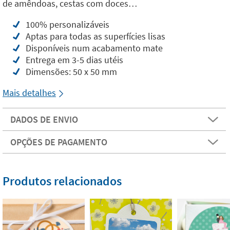
de amêndoas, cestas com doces…
100% personalizáveis
Aptas para todas as superfícies lisas
Disponíveis num acabamento mate
Entrega em 3-5 dias utéis
Dimensões: 50 x 50 mm
Mais detalhes
DADOS DE ENVIO
OPÇÕES DE PAGAMENTO
Produtos relacionados