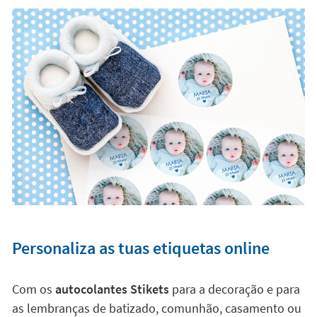
Personaliza as tuas etiquetas online
Com os
autocolantes Stikets
para a decoração e para
as lembranças de batizado, comunhão, casamento ou