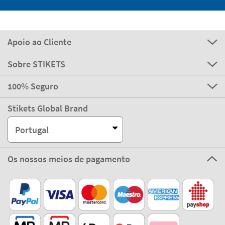
Apoio ao Cliente
Sobre STIKETS
100% Seguro
Stikets Global Brand
Portugal
Os nossos meios de pagamento