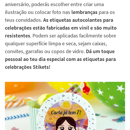
aniversário, poderás escolher entre criar uma
ilustração ou colocar foto nas
lembranças
para os
teus convidados.
As etiquetas autocolantes para
celebrações estão fabricadas em vinil e são muito
resistentes
. Podem ser aplicadas facilmente sobre
qualquer superfície limpa e seca, sejam caixas,
convites, garrafas ou copos de vidro.
Dá um toque
pessoal ao teu dia especial com as etiquetas para
celebrações Stikets!