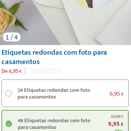
1 / 4
Etiquetas redondas com foto para
casamentos
De
6,95
€
24 Etiquetas redondas com foto
6,95
€
para casamentos
13,90
€
48 Etiquetas redondas com foto
9,95
€
para casamentos