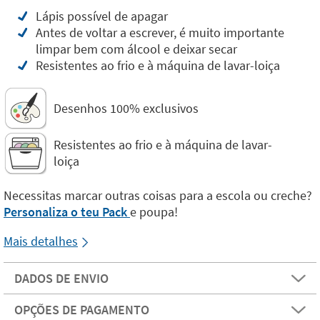
Lápis possível de apagar
Antes de voltar a escrever, é muito importante
limpar bem com álcool e deixar secar
Resistentes ao frio e à máquina de lavar-loiça
Desenhos 100% exclusivos
Resistentes ao frio e à máquina de lavar-
loiça
Necessitas marcar outras coisas para a escola ou creche?
Personaliza o teu Pack
e poupa!
Mais detalhes
DADOS DE ENVIO
OPÇÕES DE PAGAMENTO