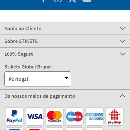
Apoio ao Cliente
Sobre STIKETS
100% Seguro
Stikets Global Brand
Portugal
Os nossos meios de pagamento