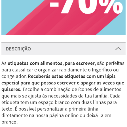
DESCRIÇÃO
As
etiquetas com alimentos, para escrever
, são perfeitas
para classificar e organizar rapidamente o frigorífico ou
congelador.
Receberás estas etiquetas com um lápis
especial para que possas escrever e apagar as vezes que
quiseres.
Escolhe a combinação de ícones de alimentos
que mais se ajusta às necessidades da tua família. Cada
etiqueta tem um espaço branco com duas linhas para
texto. É possível personalizar a primeira linha
diretamente na nossa página online ou deixá-la em
branco.