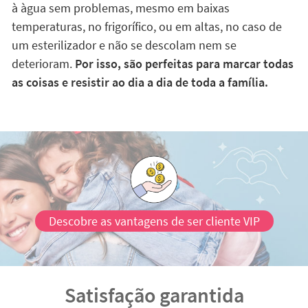
à àgua sem problemas, mesmo em baixas
temperaturas, no frigorífico, ou em altas, no caso de
um esterilizador e não se descolam nem se
deterioram.
Por isso, são perfeitas para marcar todas
as coisas e resistir ao dia a dia de toda a família.
Descobre as vantagens de ser cliente VIP
Satisfação garantida