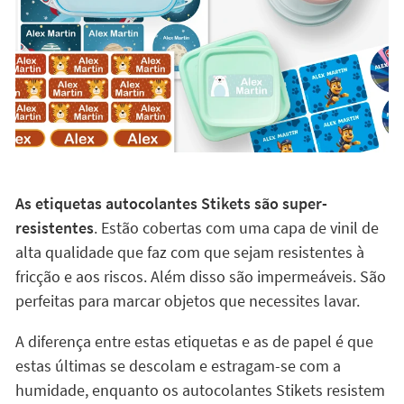
As etiquetas autocolantes Stikets são super-
resistentes
. Estão cobertas com uma capa de vinil de
alta qualidade que faz com que sejam resistentes à
fricção e aos riscos. Além disso são impermeáveis. São
perfeitas para marcar objetos que necessites lavar.
A diferença entre estas etiquetas e as de papel é que
estas últimas se descolam e estragam-se com a
humidade, enquanto os autocolantes Stikets resistem