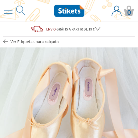
0
ENVIO
GRÁTIS
A PARTIR DE 19 €
Ver Etiquetas para calçado