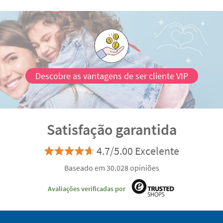
Descobre as vantagens de ser cliente VIP
Satisfação garantida
4.7/5.00 Excelente
Baseado em 30.028 opiniões
Avaliações verificadas por