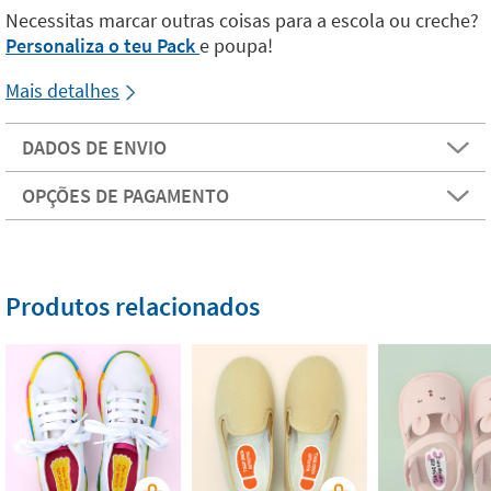
Necessitas marcar outras coisas para a escola ou creche?
Personaliza o teu Pack
e poupa!
Mais detalhes
DADOS DE ENVIO
OPÇÕES DE PAGAMENTO
Produtos relacionados