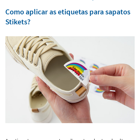
Como aplicar as etiquetas para sapatos
Stikets?