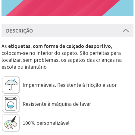
DESCRIÇÃO
As
etiquetas
,
com forma de calçado desportivo
,
colocam-se no interior do sapato. São perfeitas para
localizar, sem problemas, os sapatos das crianças na
escola ou infantário
Impermeáveis. Resistente à fricção e suor
Resistente à máquina de lavar
100% personalizável