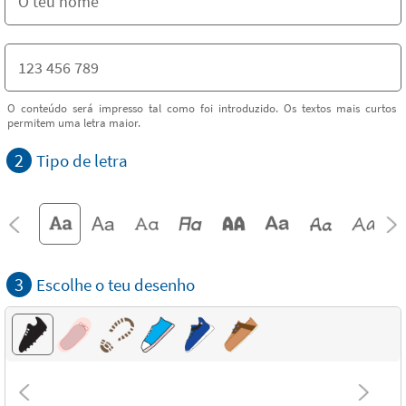
O conteúdo será impresso tal como foi introduzido. Os textos mais curtos
permitem uma letra maior.
2
Tipo de letra
3
Escolhe o teu desenho