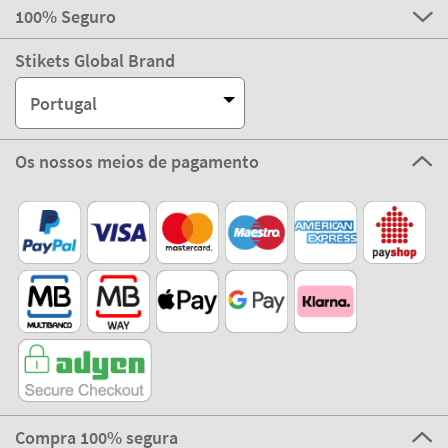
100% Seguro
Stikets Global Brand
Portugal
Os nossos meios de pagamento
Compra 100% segura