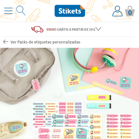
0
ENVIO
GRÁTIS
A PARTIR DE 19 €
Ver Packs de etiquetas personalizadas