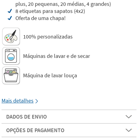
plus, 20 pequenas, 20 médias, 4 grandes)
8 etiquetas para sapatos (4x2)
Oferta de uma chapa!
100% personalizadas
Máquinas de lavar e de secar
Máquina de lavar louça
Mais detalhes
DADOS DE ENVIO
OPÇÕES DE PAGAMENTO