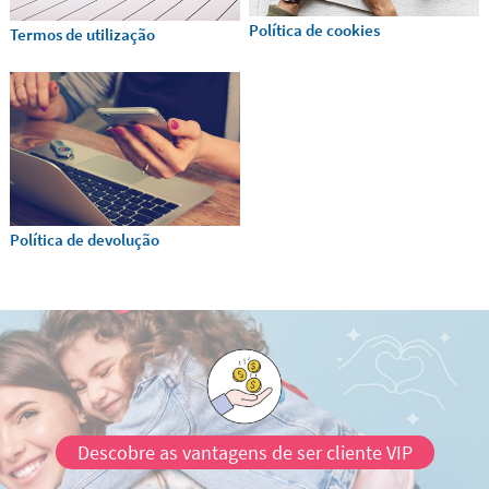
Política de cookies
Termos de utilização
Política de devolução
Descobre as vantagens de ser cliente VIP