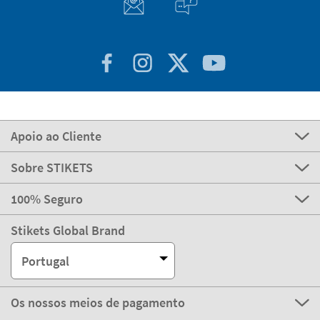
Apoio ao Cliente
Sobre STIKETS
100% Seguro
Stikets Global Brand
Portugal
Os nossos meios de pagamento