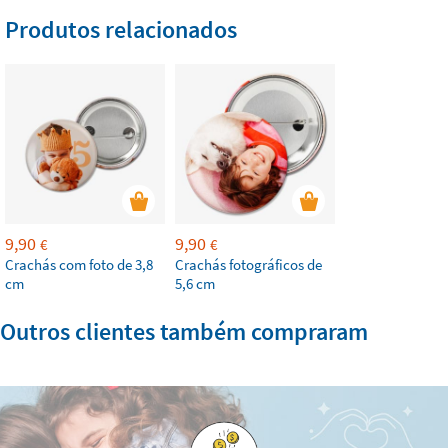
Produtos relacionados
9,90
9,90
€
€
Crachás com foto de 3,8
Crachás fotográficos de
cm
5,6 cm
Outros clientes também compraram