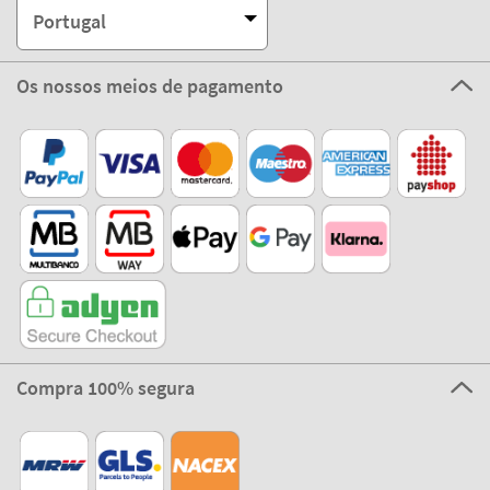
Portugal
Os nossos meios de pagamento
Compra 100% segura