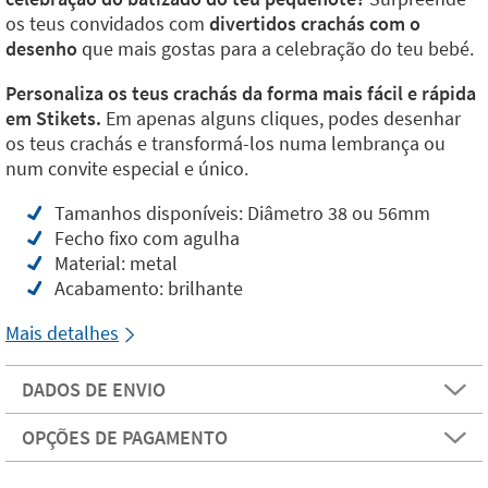
os teus convidados com
divertidos crachás com o
desenho
que mais gostas para a celebração do teu bebé.
Personaliza os teus crachás da forma mais fácil e rápida
em Stikets.
Em apenas alguns cliques, podes desenhar
os teus crachás e transformá-los numa lembrança ou
num convite especial e único.
Tamanhos disponíveis: Diâmetro 38 ou 56mm
Fecho fixo com agulha
Material: metal
Acabamento: brilhante
Mais detalhes
DADOS DE ENVIO
OPÇÕES DE PAGAMENTO