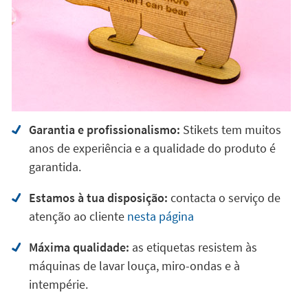
Garantia e profissionalismo:
Stikets tem muitos
anos de experiência e a qualidade do produto é
garantida.
Estamos à tua disposição:
contacta o serviço de
atenção ao cliente
nesta página
Máxima qualidade:
as etiquetas resistem às
máquinas de lavar louça, miro-ondas e à
intempérie.