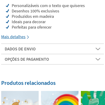
Personalizáveis com o texto que quiseres
Desenhos 100% exclusivos
Produzidos em madeira
Ideais para decorar
Perfeitas para oferecer
Mais detalhes
DADOS DE ENVIO
OPÇÕES DE PAGAMENTO
Produtos relacionados