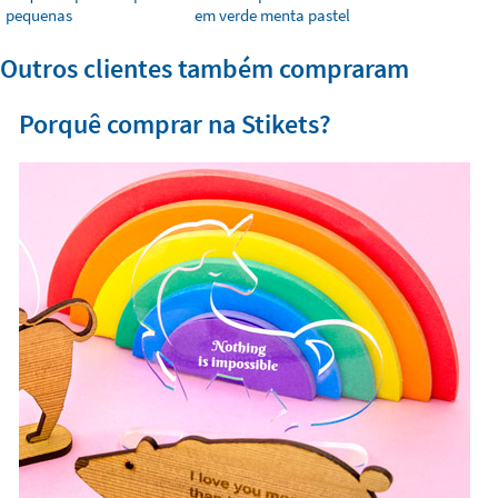
pequenas
em verde menta pastel
Outros clientes também compraram
Porquê comprar na Stikets?