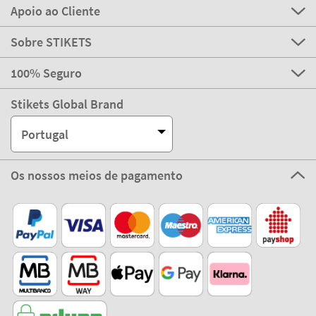
Apoio ao Cliente
Sobre STIKETS
100% Seguro
Stikets Global Brand
Portugal
Os nossos meios de pagamento