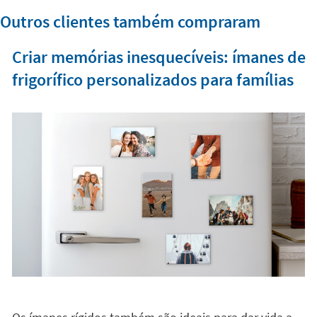
Outros clientes também compraram
Criar memórias inesquecíveis: ímanes de
frigorífico personalizados para famílias