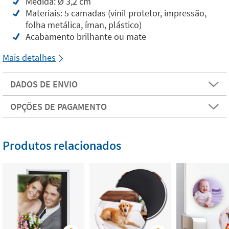
Medida: Ø 3,2 cm
Materiais: 5 camadas (vinil protetor, impressão,
folha metálica, íman, plástico)
Acabamento brilhante ou mate
Mais detalhes
DADOS DE ENVIO
OPÇÕES DE PAGAMENTO
Produtos relacionados