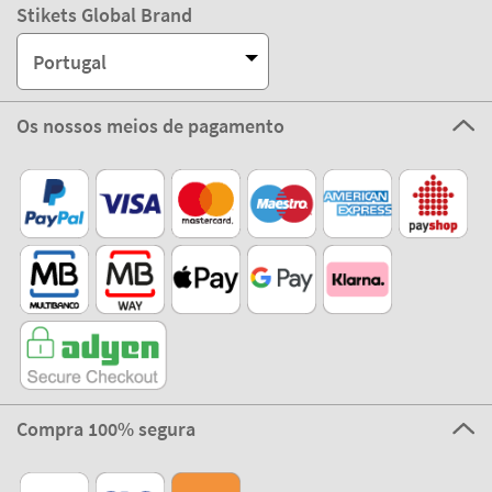
Stikets Global Brand
Portugal
Os nossos meios de pagamento
Compra 100% segura