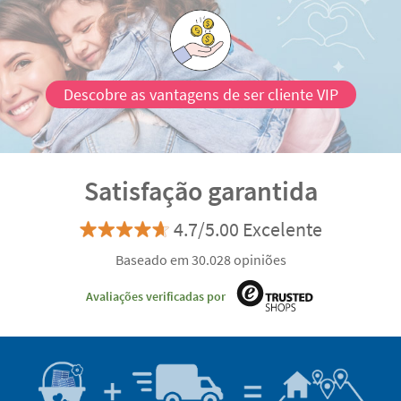
Descobre as vantagens de ser cliente VIP
Satisfação garantida
4.7/5.00 Excelente
Baseado em 30.028 opiniões
Avaliações verificadas por