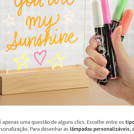
 apenas uma questão de alguns clics. Escolhe entre os
tip
rsonalização. Para desenhar as
lâmpadas personalizáveis
,