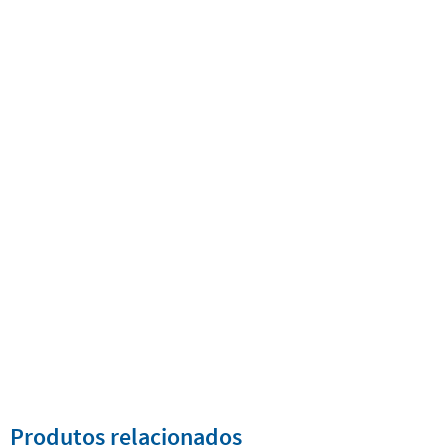
Produtos relacionados