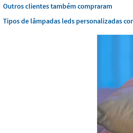
Outros clientes também compraram
Tipos de lâmpadas leds personalizadas c