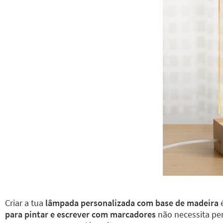
Criar a tua
lâmpada personalizada com base de madeira
é
para pintar e escrever com marcadores
não necessita pe