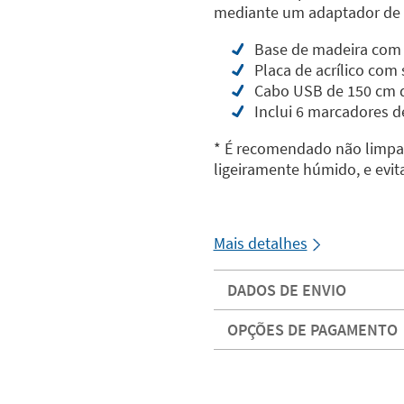
mediante um adaptador de c
Base de madeira com l
Placa de acrílico com 
Cabo USB de 150 cm 
Inclui 6 marcadores de
* É recomendado não limpa
ligeiramente húmido, e evit
Mais detalhes
DADOS DE ENVIO
OPÇÕES DE PAGAMENTO