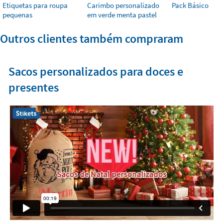
Etiquetas para roupa
Carimbo personalizado
Pack Básico
pequenas
em verde menta pastel
Outros clientes também compraram
Sacos personalizados para doces e
presentes