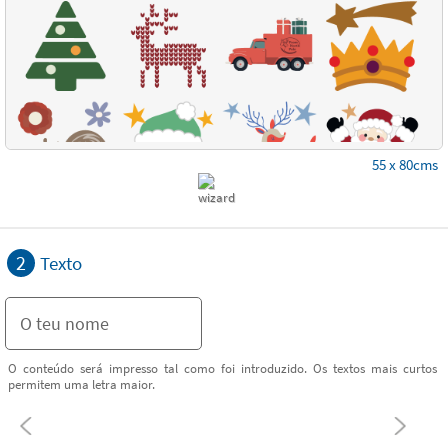
55 x 80cms
2
Texto
O conteúdo será impresso tal como foi introduzido. Os textos mais curtos
permitem uma letra maior.