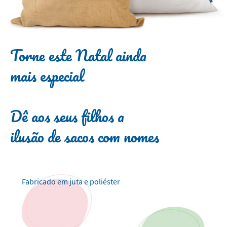
Torne este Natal ainda
mais especial
Dê aos seus filhos a
ilusão de sacos com nomes
Fabricado em juta e poliéster