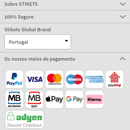
Sobre STIKETS
100% Seguro
Stikets Global Brand
Portugal
Os nossos meios de pagamento