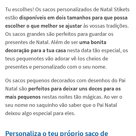
Tu escolhes! Os sacos personalizados de Natal Stikets
estão
disponíveis em dois tamanhos para que possa
escolher o que melhor se ajustar
às vossas tradições.
Os sacos grandes são perfeitos para guardar os
presentes de Natal. Além de ser
uma bonita
decoração para a tua casa
nesta data tão especial, os
teus pequenotes vão adorar vê-los cheios de
presentes e personalizado com o seu nome.
Os sacos pequenos decorados com desenhos do Pai
Natal são
perfeitos para deixar uns doces para os
mais pequenos
nestas noites tão mágicas. Ao ver o
seu nome no saquinho vão saber que o Pai Natal
deixou algo especial para eles.
Personaliza o teu próprio saco de