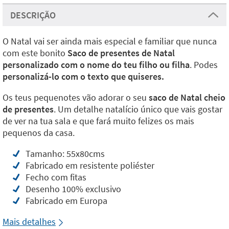
DESCRIÇÃO
O Natal vai ser ainda mais especial e familiar que nunca
com este bonito
Saco de presentes de Natal
personalizado com o nome do teu filho ou filha
. Podes
personalizá-lo com o texto que quiseres.
Os teus pequenotes vão adorar o seu
saco de Natal cheio
de presentes
. Um detalhe natalício único que vais gostar
de ver na tua sala e que fará muito felizes os mais
pequenos da casa.
Tamanho: 55x80cms
Fabricado em resistente poliéster
Fecho com fitas
Desenho 100% exclusivo
Fabricado em Europa
Mais detalhes