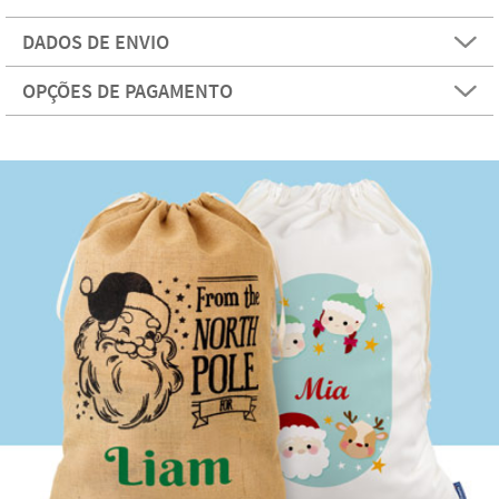
DADOS DE ENVIO
OPÇÕES DE PAGAMENTO