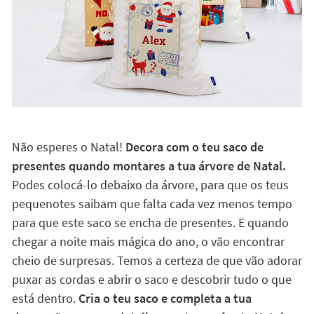
Não esperes o Natal!
Decora com o teu saco de
presentes quando montares a tua árvore de Natal.
Podes colocá-lo debaixo da árvore, para que os teus
pequenotes saibam que falta cada vez menos tempo
para que este saco se encha de presentes. E quando
chegar a noite mais mágica do ano, o vão encontrar
cheio de surpresas. Temos a certeza de que vão adorar
puxar as cordas e abrir o saco e descobrir tudo o que
está dentro.
Cria o teu saco e completa a tua