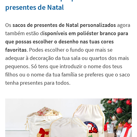
presentes de Natal
Os
sacos de presentes de Natal personalizados
agora
também estão d
isponíveis em poliéster branco para
que possas escolher o desenho nas tuas cores
favoritas
. Podes escolher o fundo que mais se
adequar à decoração da tua sala ou quartos dos mais
pequenos. Só tens que introduzir o nome dos teus
filhos ou o nome da tua família se preferes que o saco
tenha presentes para todos.