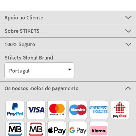
Apoio ao Cliente
Sobre STIKETS
100% Seguro
Stikets Global Brand
Portugal
Os nossos meios de pagamento