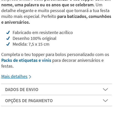
nome, uma palavra ou os anos que se celebram
. Um
detalhe elegante e muito pessoal que tornará a tua festa
muito mais especial. Perfeito
para batizados, comunhões
e aniversários.
Fabricado em resistente acrílico
Desenho 100% original
Medida: 7,5 x 15 cm
Completa o teu topper para bolos personalizado com os
Packs de etiquetas e vinis
para decorar aniversários e
festas.
Mais detalhes
DADOS DE ENVIO
OPÇÕES DE PAGAMENTO