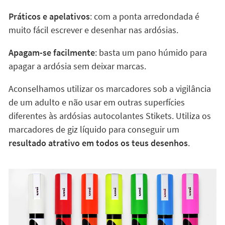
Práticos e apelativos
: com a ponta arredondada é
muito fácil escrever e desenhar nas ardósias.
Apagam-se facilmente
: basta um pano húmido para
apagar a ardósia sem deixar marcas.
Aconselhamos utilizar os marcadores sob a vigilância
de um adulto e não usar em outras superfícies
diferentes às ardósias autocolantes Stikets. Utiliza os
marcadores de giz líquido para conseguir um
resultado atrativo em todos os teus desenhos
.