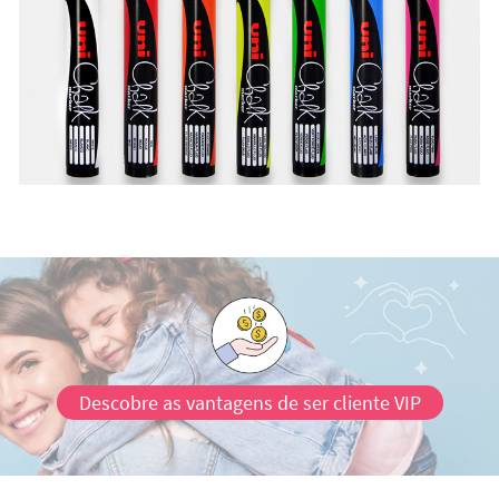
Descobre as vantagens de ser cliente VIP