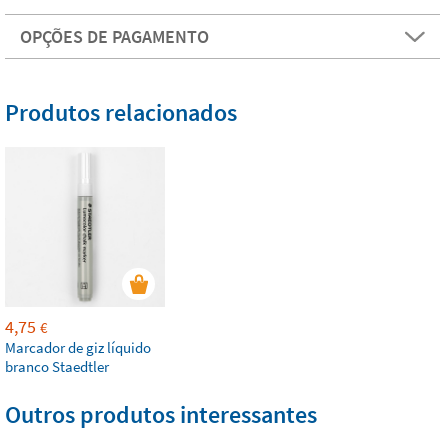
OPÇÕES DE PAGAMENTO
Produtos relacionados
4,75
€
Marcador de giz líquido
branco Staedtler
Outros produtos interessantes