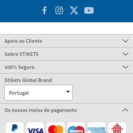
Apoio ao Cliente
Sobre STIKETS
100% Seguro
Stikets Global Brand
Portugal
Os nossos meios de pagamento