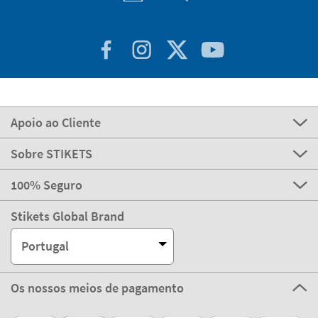
Apoio ao Cliente
Sobre STIKETS
100% Seguro
Stikets Global Brand
Portugal
Os nossos meios de pagamento