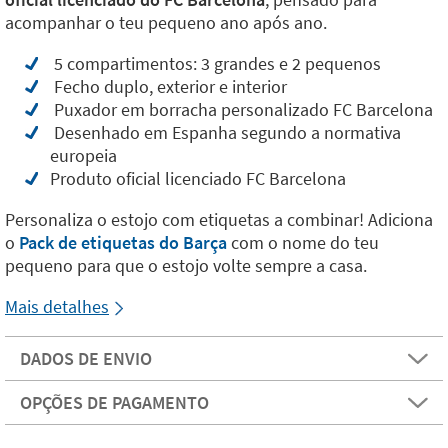
acompanhar o teu pequeno ano após ano.
5 compartimentos: 3 grandes e 2 pequenos
Fecho duplo, exterior e interior
Puxador em borracha personalizado FC Barcelona
Desenhado em Espanha segundo a normativa
europeia
Produto oficial licenciado FC Barcelona
Personaliza o estojo com etiquetas a combinar! Adiciona
o
Pack de etiquetas do Barça
com o nome do teu
pequeno para que o estojo volte sempre a casa.
Mais detalhes
DADOS DE ENVIO
OPÇÕES DE PAGAMENTO