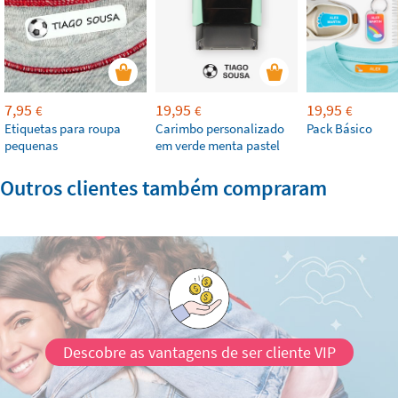
7,95
19,95
19,95
€
€
€
Etiquetas para roupa
Carimbo personalizado
Pack Básico
pequenas
em verde menta pastel
Outros clientes também compraram
Descobre as vantagens de ser cliente VIP