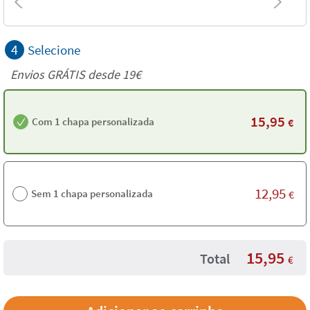
4
Selecione
Envios GRÁTIS desde 19€
15,95
Com 1 chapa personalizada
€
12,95
Sem 1 chapa personalizada
€
15,95
Total
€