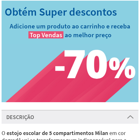
Adicione um produto ao carrinho e receba
Top Vendas
ao melhor preço
DESCRIÇÃO
O
estojo escolar de 5 compartimentos Milan
em cor