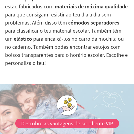
estão fabricados com
materiais de máxima qualidade
para que consigam resistir ao teu dia a dia sem
problemas. Além disso têm
cómodos separadores
para classificar o teu material escolar. Também têm
um
elástico
para encaixá-los no carro da mochila ou
no caderno. Também podes encontrar estojos com
bolsos transparentes para o horário escolar. Escolhe e
personaliza o teu!
Descobre as vantagens de ser cliente VIP