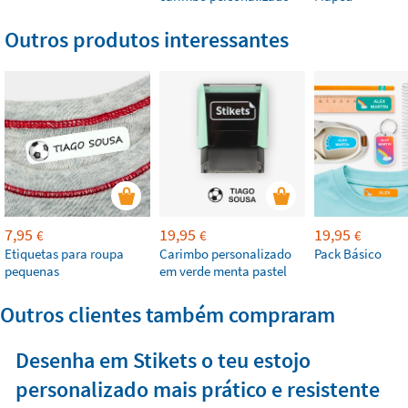
Outros produtos interessantes
7,95
19,95
19,95
€
€
€
Etiquetas para roupa
Carimbo personalizado
Pack Básico
pequenas
em verde menta pastel
Outros clientes também compraram
Desenha em Stikets o teu estojo
personalizado mais prático e resistente