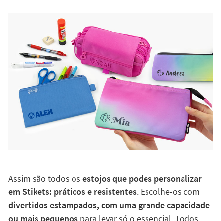
Assim são todos os
estojos que podes personalizar
em Stikets: práticos e resistentes
. Escolhe-os com
divertidos estampados, com uma grande capacidade
ou mais pequenos
para levar só o essencial. Todos