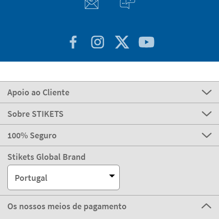
Apoio ao Cliente
Sobre STIKETS
100% Seguro
Stikets Global Brand
Portugal
Os nossos meios de pagamento