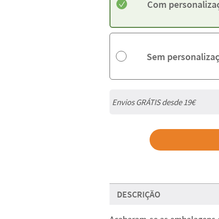
Com personaliza
Sem personaliza
Envios GRÁTIS desde 19€
DESCRIÇÃO