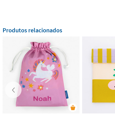
Produtos relacionados