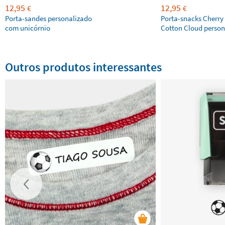
12,95
12,95
€
€
Porta-sandes personalizado
Porta-snacks Cherry
com unicórnio
Cotton Cloud person
Outros produtos interessantes