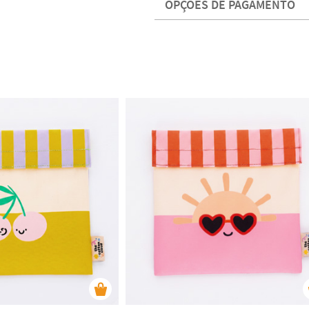
OPÇÕES DE PAGAMENTO