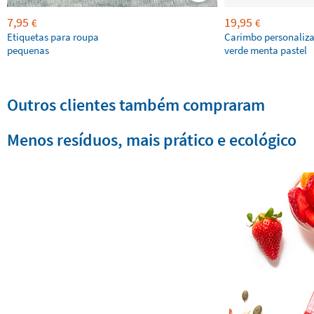
7,95
19,95
€
€
Etiquetas para roupa
Carimbo personaliz
pequenas
verde menta pastel
Outros clientes também compraram
Menos resíduos, mais prático e ecológico