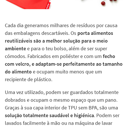
Cada dia generamos milhares de resíduos por causa
das embalagens descartáveis. Os
porta alimentos
reutilizáveis são a melhor solução para o meio
ambiente
e para o teu bolso, além de ser super
cómodos. Fabricados em poliéster e com um
fecho
com velcro, e adaptam-se perfeitamente ao tamanho
do alimento
e ocupam muito menos que um
recipiente de plástico.
Uma vez utilizado, podem ser guardados totalmente
dobrados e ocupam o mesmo espaço que um pano.
Graças à sua capa interior de TPU sem BPA, são uma
solução totalmente saudável e higiénica
. Podem ser
lavados facilmente à mão ou na máquina de lavar