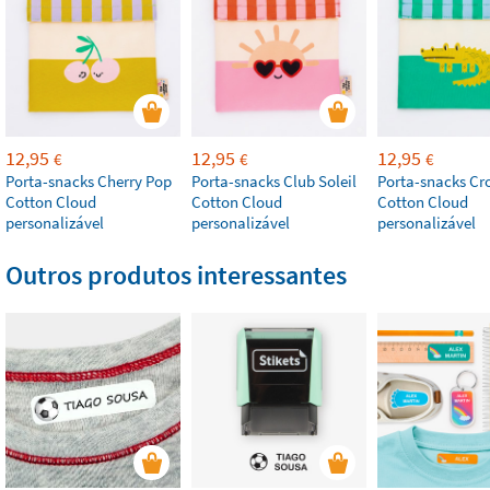
12,95
12,95
12,95
€
€
€
Porta-snacks Cherry Pop
Porta-snacks Club Soleil
Porta-snacks Cr
Cotton Cloud
Cotton Cloud
Cotton Cloud
personalizável
personalizável
personalizável
Outros produtos interessantes