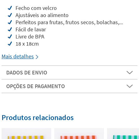
Fecho com velcro
Ajustáveis ao alimento
Perfeitos para frutas, frutos secos, bolachas,...
Fácil de lavar
Livre de BPA
18 x 18cm
Mais detalhes
DADOS DE ENVIO
OPÇÕES DE PAGAMENTO
Produtos relacionados