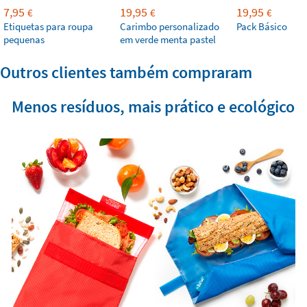
7,95
19,95
19,95
€
€
€
Etiquetas para roupa
Carimbo personalizado
Pack Básico
pequenas
em verde menta pastel
Outros clientes também compraram
Menos resíduos, mais prático e ecológico