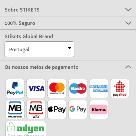
Sobre STIKETS
100% Seguro
Stikets Global Brand
Portugal
Os nossos meios de pagamento