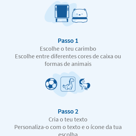
Passo 1
Escolhe o teu carimbo
Escolhe entre diferentes cores de caixa ou
formas de animais
Passo 2
Cria o teu texto
Personaliza-o com o texto e o ícone da tua
escolha