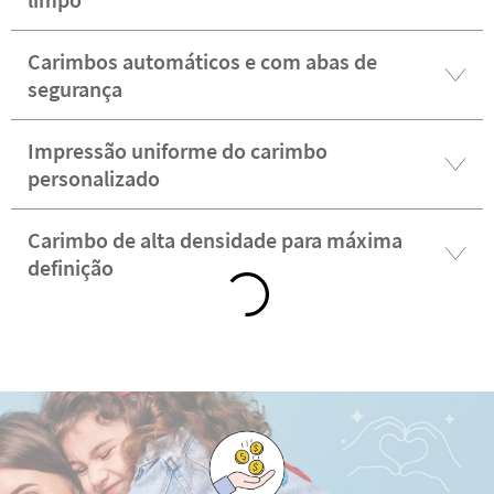
Carimbos automáticos e com abas de
segurança
Impressão uniforme do carimbo
personalizado
Carimbo de alta densidade para máxima
definição
Descobre as vantagens de ser cliente VIP