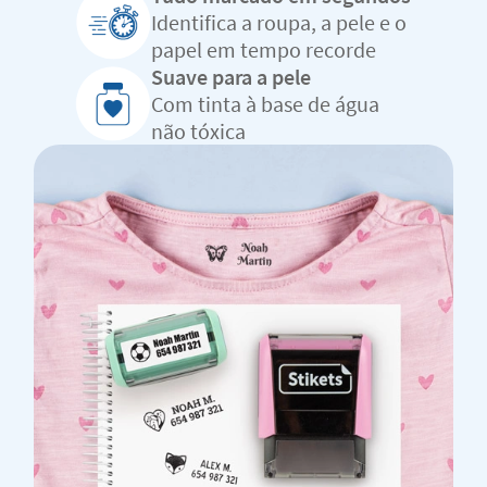
Identifica a roupa, a pele e o
papel em tempo recorde
Suave para a pele
Com tinta à base de água
não tóxica