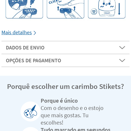
Mais detalhes
DADOS DE ENVIO
OPÇÕES DE PAGAMENTO
Porquê escolher um carimbo Stikets?
Porque é único
Com o desenho e o estojo
que mais gostas. Tu
escolhes!
Tudo marcado em segundos