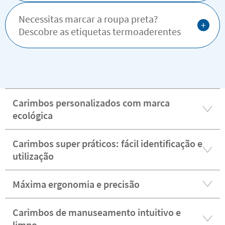
Necessitas marcar a roupa preta?
+
Descobre as etiquetas termoaderentes
Carimbos personalizados com marca
ecológica
Carimbos super práticos: fácil identificação e
utilização
Máxima ergonomia e precisão
Carimbos de manuseamento intuitivo e
limpo