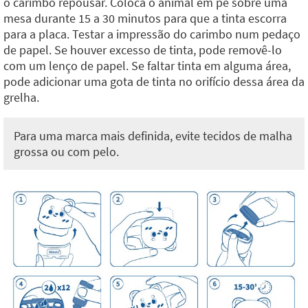
o carimbo repousar. Coloca o animal em pé sobre uma
mesa durante 15 a 30 minutos para que a tinta escorra
para a placa. Testar a impressão do carimbo num pedaço
de papel. Se houver excesso de tinta, pode removê-lo
com um lenço de papel. Se faltar tinta em alguma área,
pode adicionar uma gota de tinta no orifício dessa área da
grelha.
Para uma marca mais definida, evite tecidos de malha
grossa ou com pelo.