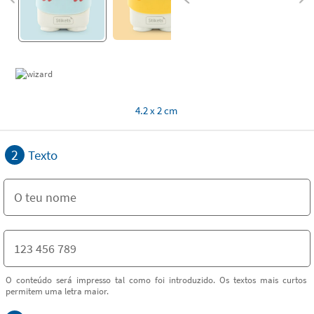
4.2 x 2 cm
2
Texto
O conteúdo será impresso tal como foi introduzido. Os textos mais curtos
permitem uma letra maior.