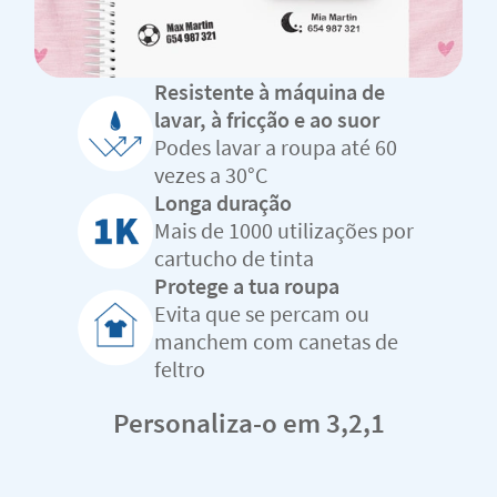
Resistente à máquina de
lavar, à fricção e ao suor
Podes lavar a roupa até 60
vezes a 30°C
Longa duração
Mais de 1000 utilizações por
cartucho de tinta
Protege a tua roupa
Evita que se percam ou
manchem com canetas de
feltro
Personaliza-o em 3,2,1